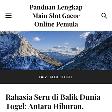
Panduan Lengkap
Main Slot Gacor
Online Pemula
TAG:
ALEXISTOGEL
Rahasia Seru di Balik Dunia
Togel: Antara Hiburan,