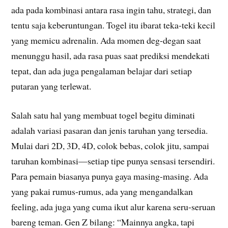
ada pada kombinasi antara rasa ingin tahu, strategi, dan
tentu saja keberuntungan. Togel itu ibarat teka-teki kecil
yang memicu adrenalin. Ada momen deg-degan saat
menunggu hasil, ada rasa puas saat prediksi mendekati
tepat, dan ada juga pengalaman belajar dari setiap
putaran yang terlewat.
Salah satu hal yang membuat togel begitu diminati
adalah variasi pasaran dan jenis taruhan yang tersedia.
Mulai dari 2D, 3D, 4D, colok bebas, colok jitu, sampai
taruhan kombinasi—setiap tipe punya sensasi tersendiri.
Para pemain biasanya punya gaya masing-masing. Ada
yang pakai rumus-rumus, ada yang mengandalkan
feeling, ada juga yang cuma ikut alur karena seru-seruan
bareng teman. Gen Z bilang: “Mainnya angka, tapi