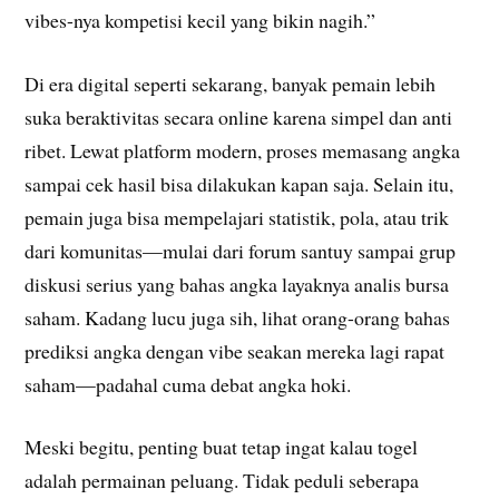
vibes-nya kompetisi kecil yang bikin nagih.”
Di era digital seperti sekarang, banyak pemain lebih
suka beraktivitas secara online karena simpel dan anti
ribet. Lewat platform modern, proses memasang angka
sampai cek hasil bisa dilakukan kapan saja. Selain itu,
pemain juga bisa mempelajari statistik, pola, atau trik
dari komunitas—mulai dari forum santuy sampai grup
diskusi serius yang bahas angka layaknya analis bursa
saham. Kadang lucu juga sih, lihat orang-orang bahas
prediksi angka dengan vibe seakan mereka lagi rapat
saham—padahal cuma debat angka hoki.
Meski begitu, penting buat tetap ingat kalau togel
adalah permainan peluang. Tidak peduli seberapa