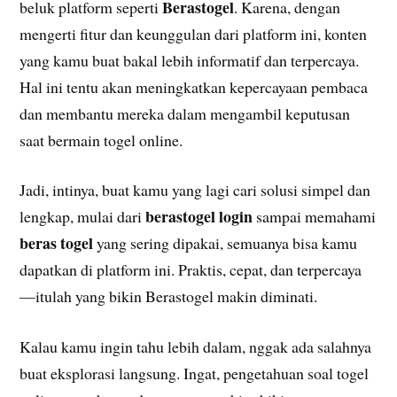
Berastogel
beluk platform seperti
. Karena, dengan
mengerti fitur dan keunggulan dari platform ini, konten
yang kamu buat bakal lebih informatif dan terpercaya.
Hal ini tentu akan meningkatkan kepercayaan pembaca
dan membantu mereka dalam mengambil keputusan
saat bermain togel online.
Jadi, intinya, buat kamu yang lagi cari solusi simpel dan
berastogel login
lengkap, mulai dari
sampai memahami
beras togel
yang sering dipakai, semuanya bisa kamu
dapatkan di platform ini. Praktis, cepat, dan terpercaya
—itulah yang bikin Berastogel makin diminati.
Kalau kamu ingin tahu lebih dalam, nggak ada salahnya
buat eksplorasi langsung. Ingat, pengetahuan soal togel