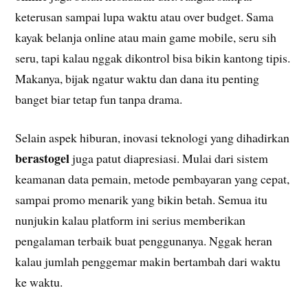
keterusan sampai lupa waktu atau over budget. Sama
kayak belanja online atau main game mobile, seru sih
seru, tapi kalau nggak dikontrol bisa bikin kantong tipis.
Makanya, bijak ngatur waktu dan dana itu penting
banget biar tetap fun tanpa drama.
Selain aspek hiburan, inovasi teknologi yang dihadirkan
berastogel
juga patut diapresiasi. Mulai dari sistem
keamanan data pemain, metode pembayaran yang cepat,
sampai promo menarik yang bikin betah. Semua itu
nunjukin kalau platform ini serius memberikan
pengalaman terbaik buat penggunanya. Nggak heran
kalau jumlah penggemar makin bertambah dari waktu
ke waktu.