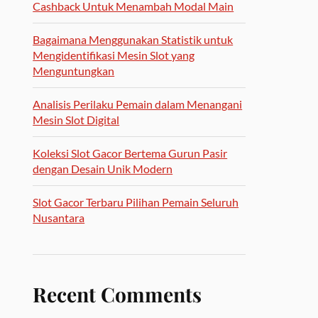
Cashback Untuk Menambah Modal Main
Bagaimana Menggunakan Statistik untuk
Mengidentifikasi Mesin Slot yang
Menguntungkan
Analisis Perilaku Pemain dalam Menangani
Mesin Slot Digital
Koleksi Slot Gacor Bertema Gurun Pasir
dengan Desain Unik Modern
Slot Gacor Terbaru Pilihan Pemain Seluruh
Nusantara
Recent Comments