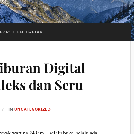
BERASTOGEL DAFTAR
buran Digital
ileks dan Seru
IN
UNCATEGORIZED
 kayak warung 24 jam—selalu buka, selalu ada