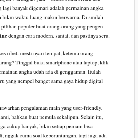
ng lagi banyak digemari adalah permainan angka
 bikin waktu luang makin berwarna. Di sinilah
 pilihan populer buat orang-orang yang pengen
line
dengan cara modern, santai, dan pastinya seru.
ses ribet: mesti nyari tempat, ketemu orang
karang? Tinggal buka smartphone atau laptop, klik
mainan angka udah ada di genggaman. Itulah
ru yang nempel banget sama gaya hidup digital
awarkan pengalaman main yang user-friendly.
mi, bahkan buat pemula sekalipun. Selain itu,
uga cukup banyak, bikin setiap pemain bisa
adi, nggak cuma soal keberuntungan, tapi juga ada