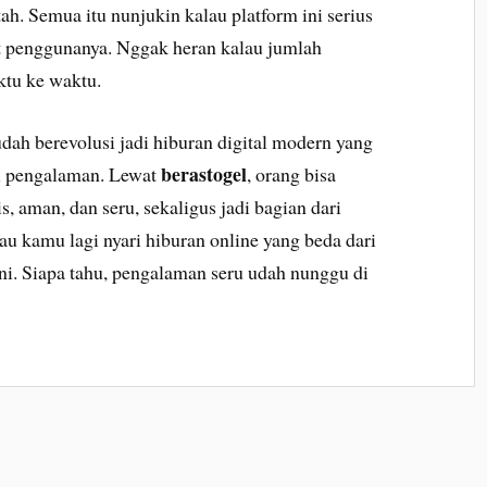
h. Semua itu nunjukin kalau platform ini serius
 penggunanya. Nggak heran kalau jumlah
tu ke waktu.
dah berevolusi jadi hiburan digital modern yang
berastogel
al pengalaman. Lewat
, orang bisa
s, aman, dan seru, sekaligus jadi bagian dari
lau kamu lagi nyari hiburan online yang beda dari
ni. Siapa tahu, pengalaman seru udah nunggu di