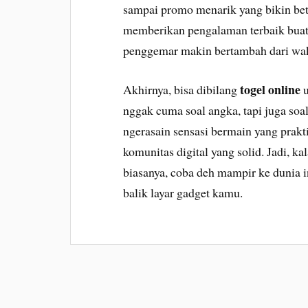
sampai promo menarik yang bikin beta
memberikan pengalaman terbaik buat
penggemar makin bertambah dari wak
togel online
Akhirnya, bisa dibilang
u
nggak cuma soal angka, tapi juga so
ngerasain sensasi bermain yang prakti
komunitas digital yang solid. Jadi, ka
biasanya, coba deh mampir ke dunia i
balik layar gadget kamu.