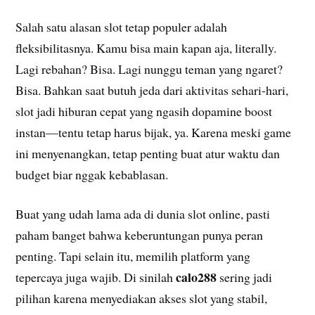
Salah satu alasan slot tetap populer adalah
fleksibilitasnya. Kamu bisa main kapan aja, literally.
Lagi rebahan? Bisa. Lagi nunggu teman yang ngaret?
Bisa. Bahkan saat butuh jeda dari aktivitas sehari-hari,
slot jadi hiburan cepat yang ngasih dopamine boost
instan—tentu tetap harus bijak, ya. Karena meski game
ini menyenangkan, tetap penting buat atur waktu dan
budget biar nggak kebablasan.
Buat yang udah lama ada di dunia slot online, pasti
paham banget bahwa keberuntungan punya peran
penting. Tapi selain itu, memilih platform yang
calo288
tepercaya juga wajib. Di sinilah
sering jadi
pilihan karena menyediakan akses slot yang stabil,