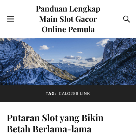
Panduan Lengkap
Main Slot Gacor
Online Pemula
TAG:
CALO288 LINK
Putaran Slot yang Bikin
Betah Berlama-lama