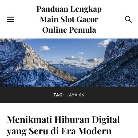
Panduan Lengkap
Main Slot Gacor
Online Pemula
TAG:
JAYA 66
Menikmati Hiburan Digital
yang Seru di Era Modern