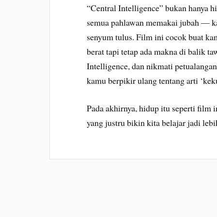
“Central Intelligence” bukan hanya h
semua pahlawan memakai jubah — ka
senyum tulus. Film ini cocok buat k
berat tapi tetap ada makna di balik ta
Intelligence, dan nikmati petualang
kamu berpikir ulang tentang arti ‘kek
Pada akhirnya, hidup itu seperti fil
yang justru bikin kita belajar jadi lebi