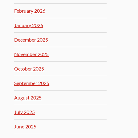
February 2026
January 2026
December 2025
November 2025
October 2025
September 2025
August 2025
July 2025
June 2025