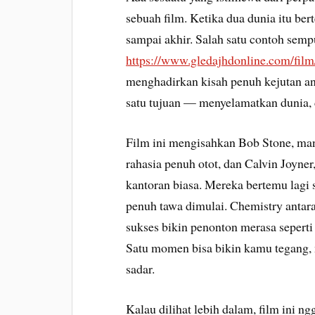
sebuah film. Ketika dua dunia itu ber
sampai akhir. Salah satu contoh semp
https://www.gledajhdonline.com/film/
menghadirkan kisah penuh kejutan ant
satu tujuan — menyelamatkan dunia,
Film ini mengisahkan Bob Stone, man
rahasia penuh otot, dan Calvin Joyner
kantoran biasa. Mereka bertemu lagi s
penuh tawa dimulai. Chemistry anta
sukses bikin penonton merasa seperti
Satu momen bisa bikin kamu tegang,
sadar.
Kalau dilihat lebih dalam, film ini n