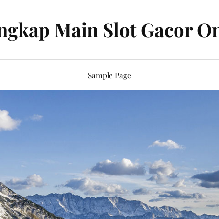
gkap Main Slot Gacor O
Sample Page