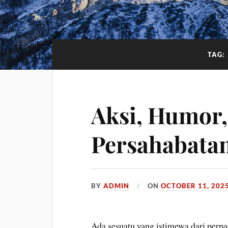
TAG:
Aksi, Humor,
Persahabata
BY
ADMIN
ON
OCTOBER 11, 202
Ada sesuatu yang istimewa dari perpa