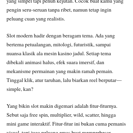
yang simpel tapi penuh kejutan. Cocok buat kamu yang
pengin seru-seruan tanpa ribet, namun tetap ingin
peluang cuan yang realistis.
Slot modern hadir dengan beragam tema. Ada yang
bertema petualangan, mitologi, futuristik, sampai
nuansa klasik ala mesin kasino jadul. Setiap tema
dibekali animasi halus, efek suara imersif, dan
mekanisme permainan yang makin ramah pemain.
Tinggal klik, atur taruhan, lalu biarkan reel berputar—
simple, kan?
Yang bikin slot makin digemari adalah fitur-fiturnya.
Sebut saja free spin, multiplier, wild, scatter, hingga
mini game interaktif. Fitur-fitur ini bukan cuma pemanis
visual, tapi juga peluang emas buat memperbesar