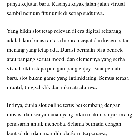
punya kejutan baru. Rasanya kayak jalan-jalan virtual
sambil nemuin fitur unik di setiap sudutnya.
Yang bikin slot tetap relevan di era digital sekarang
adalah kombinasi antara hiburan cepat dan kesempatan
menang yang tetap ada. Durasi bermain bisa pendek
atau panjang sesuai mood, dan elemennya yang serba
visual bikin siapa pun gampang enjoy. Buat pemain
baru, slot bukan game yang intimidating. Semua terasa
intuitif, tinggal klik dan nikmati alurnya.
Intinya, dunia slot online terus berkembang dengan
inovasi dan kenyamanan yang bikin makin banyak orang
penasaran untuk mencoba. Selama bermain dengan
kontrol diri dan memilih platform terpercaya,