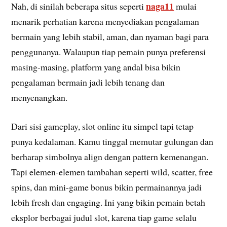
naga11
Nah, di sinilah beberapa situs seperti
mulai
menarik perhatian karena menyediakan pengalaman
bermain yang lebih stabil, aman, dan nyaman bagi para
penggunanya. Walaupun tiap pemain punya preferensi
masing-masing, platform yang andal bisa bikin
pengalaman bermain jadi lebih tenang dan
menyenangkan.
Dari sisi gameplay, slot online itu simpel tapi tetap
punya kedalaman. Kamu tinggal memutar gulungan dan
berharap simbolnya align dengan pattern kemenangan.
Tapi elemen-elemen tambahan seperti wild, scatter, free
spins, dan mini-game bonus bikin permainannya jadi
lebih fresh dan engaging. Ini yang bikin pemain betah
eksplor berbagai judul slot, karena tiap game selalu