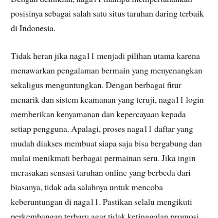
posisinya sebagai salah satu situs taruhan daring terbaik
di Indonesia.
Tidak heran jika naga11 menjadi pilihan utama karena
menawarkan pengalaman bermain yang menyenangkan
sekaligus menguntungkan. Dengan berbagai fitur
menarik dan sistem keamanan yang teruji, naga11 login
memberikan kenyamanan dan kepercayaan kepada
setiap pengguna. Apalagi, proses naga11 daftar yang
mudah diakses membuat siapa saja bisa bergabung dan
mulai menikmati berbagai permainan seru. Jika ingin
merasakan sensasi taruhan online yang berbeda dari
biasanya, tidak ada salahnya untuk mencoba
keberuntungan di naga11. Pastikan selalu mengikuti
perkembangan terbaru agar tidak ketinggalan promosi