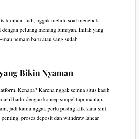
enis taruhan. Jadi, nggak melulu soal menebak
il dengan peluang menang lumayan. Inilah yang
un—mau pemain baru atau yang sudah
 yang Bikin Nyaman
 platform. Kenapa? Karena nggak semua situs kasih
ina4d hadir dengan konsep simpel tapi mantap.
i, jadi kamu nggak perlu pusing klik sana-sini.
g penting: proses deposit dan withdraw lancar