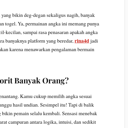
 yang bikin deg-degan sekaligus nagih, banyak
an togel. Ya, permainan angka ini memang punya
ecil-kecilan, sampai rasa penasaran apakah angka
rina4d
ara banyaknya platform yang beredar,
jadi
carakan karena menawarkan pengalaman bermain
vorit Banyak Orang?
 menantang. Kamu cukup memilih angka sesuai
nunggu hasil undian. Sesimpel itu! Tapi di balik
g bikin pemain selalu kembali. Sensasi menebak
at campuran antara logika, intuisi, dan sedikit