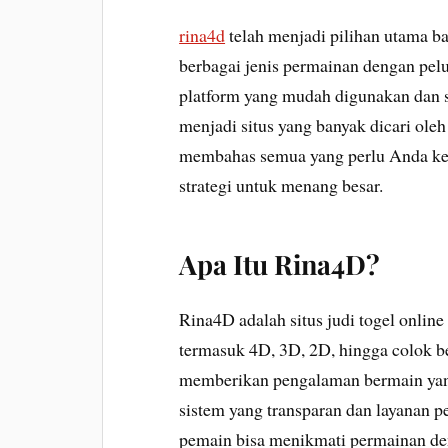
rina4d
telah menjadi pilihan utama b
berbagai jenis permainan dengan pe
platform yang mudah digunakan dan 
menjadi situs yang banyak dicari oleh
membahas semua yang perlu Anda keta
strategi untuk menang besar.
Apa Itu Rina4D?
Rina4D adalah situs judi togel onli
termasuk 4D, 3D, 2D, hingga colok b
memberikan pengalaman bermain ya
sistem yang transparan dan layanan 
pemain bisa menikmati permainan de