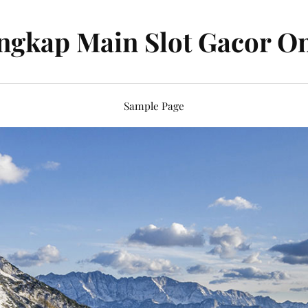
gkap Main Slot Gacor O
Sample Page