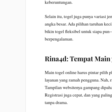
keberuntungan.
Selain itu, togel juga punya variasi j
angka besar. Ada pilihan taruhan kec
bikin togel fleksibel untuk siapa p
berpengalaman.
Rina4d: Tempat Main
Main togel online harus pintar pilih
layanan yang ramah pengguna. Nah, r
Tampilan websitenya gampang dipaham
Registrasi juga cepat, dan yang palin
tanpa drama.