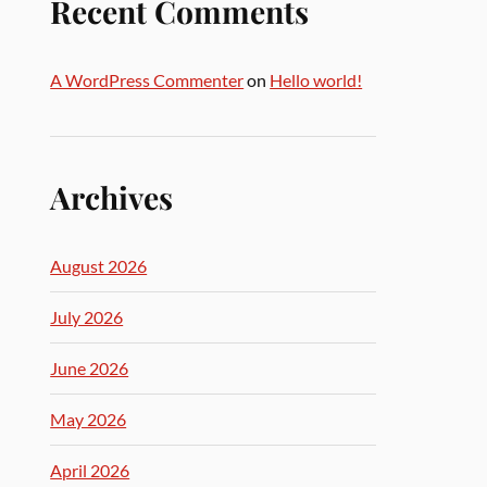
Recent Comments
A WordPress Commenter
on
Hello world!
Archives
August 2026
July 2026
June 2026
May 2026
April 2026