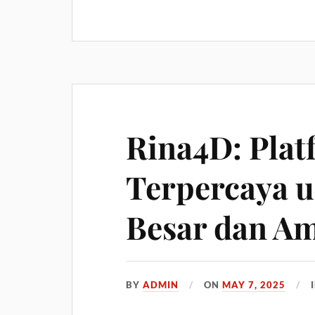
Rina4D: Plat
Terpercaya 
Besar dan A
BY
ADMIN
ON
MAY 7, 2025