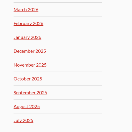
March 2026
February 2026
January 2026
December 2025
November 2025
October 2025
September 2025
August 2025
July 2025