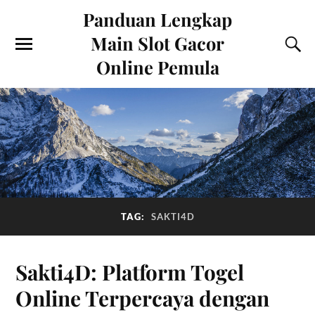
Panduan Lengkap
Main Slot Gacor
Online Pemula
TAG:
SAKTI4D
Sakti4D: Platform Togel
Online Terpercaya dengan