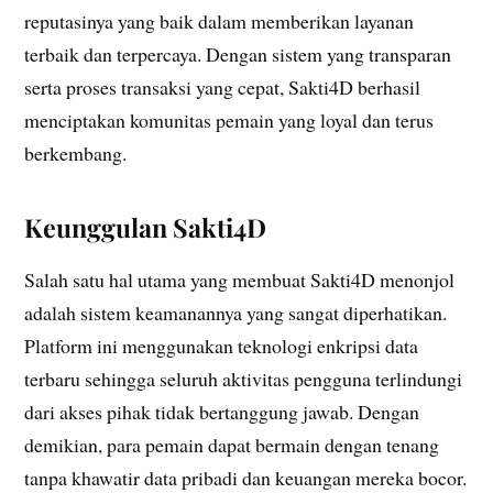
reputasinya yang baik dalam memberikan layanan
terbaik dan terpercaya. Dengan sistem yang transparan
serta proses transaksi yang cepat, Sakti4D berhasil
menciptakan komunitas pemain yang loyal dan terus
berkembang.
Keunggulan Sakti4D
Salah satu hal utama yang membuat Sakti4D menonjol
adalah sistem keamanannya yang sangat diperhatikan.
Platform ini menggunakan teknologi enkripsi data
terbaru sehingga seluruh aktivitas pengguna terlindungi
dari akses pihak tidak bertanggung jawab. Dengan
demikian, para pemain dapat bermain dengan tenang
tanpa khawatir data pribadi dan keuangan mereka bocor.