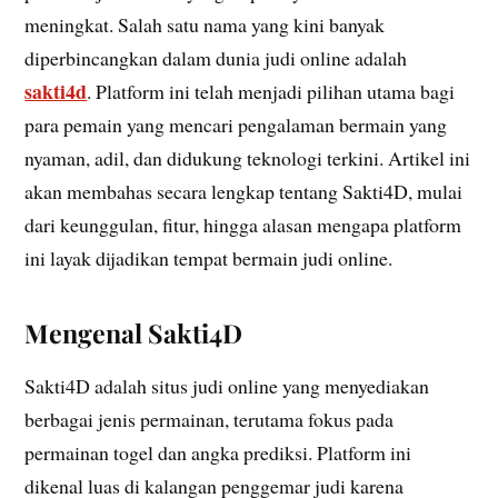
meningkat. Salah satu nama yang kini banyak
diperbincangkan dalam dunia judi online adalah
sakti4d
. Platform ini telah menjadi pilihan utama bagi
para pemain yang mencari pengalaman bermain yang
nyaman, adil, dan didukung teknologi terkini. Artikel ini
akan membahas secara lengkap tentang Sakti4D, mulai
dari keunggulan, fitur, hingga alasan mengapa platform
ini layak dijadikan tempat bermain judi online.
Mengenal Sakti4D
Sakti4D adalah situs judi online yang menyediakan
berbagai jenis permainan, terutama fokus pada
permainan togel dan angka prediksi. Platform ini
dikenal luas di kalangan penggemar judi karena