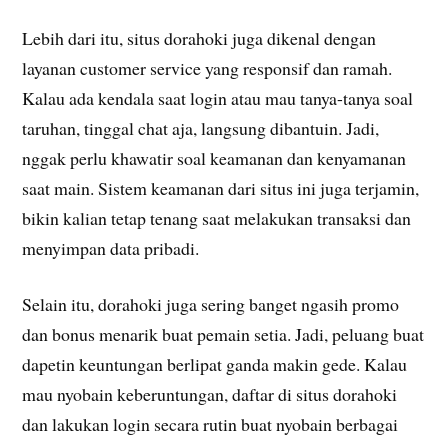
Lebih dari itu, situs dorahoki juga dikenal dengan
layanan customer service yang responsif dan ramah.
Kalau ada kendala saat login atau mau tanya-tanya soal
taruhan, tinggal chat aja, langsung dibantuin. Jadi,
nggak perlu khawatir soal keamanan dan kenyamanan
saat main. Sistem keamanan dari situs ini juga terjamin,
bikin kalian tetap tenang saat melakukan transaksi dan
menyimpan data pribadi.
Selain itu, dorahoki juga sering banget ngasih promo
dan bonus menarik buat pemain setia. Jadi, peluang buat
dapetin keuntungan berlipat ganda makin gede. Kalau
mau nyobain keberuntungan, daftar di situs dorahoki
dan lakukan login secara rutin buat nyobain berbagai