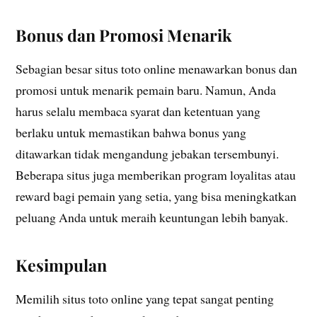
Bonus dan Promosi Menarik
Sebagian besar situs toto online menawarkan bonus dan
promosi untuk menarik pemain baru. Namun, Anda
harus selalu membaca syarat dan ketentuan yang
berlaku untuk memastikan bahwa bonus yang
ditawarkan tidak mengandung jebakan tersembunyi.
Beberapa situs juga memberikan program loyalitas atau
reward bagi pemain yang setia, yang bisa meningkatkan
peluang Anda untuk meraih keuntungan lebih banyak.
Kesimpulan
Memilih situs toto online yang tepat sangat penting