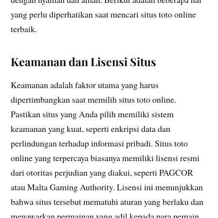
yang perlu diperhatikan saat mencari situs toto online
terbaik.
Keamanan dan Lisensi Situs
Keamanan adalah faktor utama yang harus
dipertimbangkan saat memilih situs toto online.
Pastikan situs yang Anda pilih memiliki sistem
keamanan yang kuat, seperti enkripsi data dan
perlindungan terhadap informasi pribadi. Situs toto
online yang terpercaya biasanya memiliki lisensi resmi
dari otoritas perjudian yang diakui, seperti PAGCOR
atau Malta Gaming Authority. Lisensi ini menunjukkan
bahwa situs tersebut mematuhi aturan yang berlaku dan
menawarkan permainan yang adil kepada para pemain.