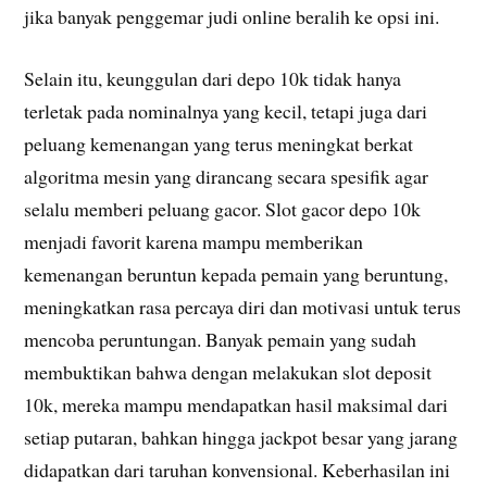
jika banyak penggemar judi online beralih ke opsi ini.
Selain itu, keunggulan dari depo 10k tidak hanya
terletak pada nominalnya yang kecil, tetapi juga dari
peluang kemenangan yang terus meningkat berkat
algoritma mesin yang dirancang secara spesifik agar
selalu memberi peluang gacor. Slot gacor depo 10k
menjadi favorit karena mampu memberikan
kemenangan beruntun kepada pemain yang beruntung,
meningkatkan rasa percaya diri dan motivasi untuk terus
mencoba peruntungan. Banyak pemain yang sudah
membuktikan bahwa dengan melakukan slot deposit
10k, mereka mampu mendapatkan hasil maksimal dari
setiap putaran, bahkan hingga jackpot besar yang jarang
didapatkan dari taruhan konvensional. Keberhasilan ini