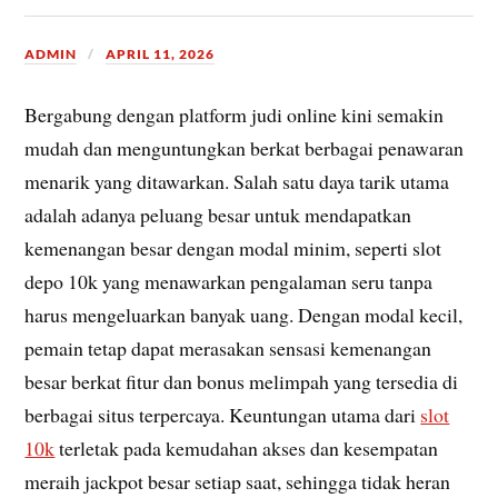
ADMIN
APRIL 11, 2026
Bergabung dengan platform judi online kini semakin
mudah dan menguntungkan berkat berbagai penawaran
menarik yang ditawarkan. Salah satu daya tarik utama
adalah adanya peluang besar untuk mendapatkan
kemenangan besar dengan modal minim, seperti slot
depo 10k yang menawarkan pengalaman seru tanpa
harus mengeluarkan banyak uang. Dengan modal kecil,
pemain tetap dapat merasakan sensasi kemenangan
besar berkat fitur dan bonus melimpah yang tersedia di
berbagai situs terpercaya. Keuntungan utama dari
slot
10k
terletak pada kemudahan akses dan kesempatan
meraih jackpot besar setiap saat, sehingga tidak heran