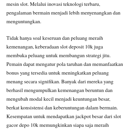
mesin slot. Melalui inovasi teknologi terbaru,
pengalaman bermain menjadi lebih menyenangkan dan
menguntungkan.
Tidak hanya soal keseruan dan peluang meraih
kemenangan, keberadaan slot deposit 10k juga
membuka peluang untuk membangun strategi jitu.
Pemain dapat mengatur pola taruhan dan memanfaatkan
bonus yang tersedia untuk meningkatkan peluang
menang secara signifikan. Banyak dari mereka yang
berhasil mengumpulkan kemenangan beruntun dan
mengubah modal kecil menjadi keuntungan besar,
berkat konsistensi dan keberuntungan dalam bermain.
Kesempatan untuk mendapatkan jackpot besar dari slot
gacor depo 10k memungkinkan siapa saja meraih