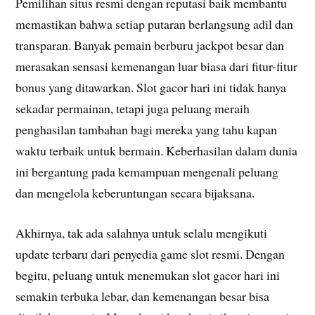
Pemilihan situs resmi dengan reputasi baik membantu
memastikan bahwa setiap putaran berlangsung adil dan
transparan. Banyak pemain berburu jackpot besar dan
merasakan sensasi kemenangan luar biasa dari fitur-fitur
bonus yang ditawarkan. Slot gacor hari ini tidak hanya
sekadar permainan, tetapi juga peluang meraih
penghasilan tambahan bagi mereka yang tahu kapan
waktu terbaik untuk bermain. Keberhasilan dalam dunia
ini bergantung pada kemampuan mengenali peluang
dan mengelola keberuntungan secara bijaksana.
Akhirnya, tak ada salahnya untuk selalu mengikuti
update terbaru dari penyedia game slot resmi. Dengan
begitu, peluang untuk menemukan slot gacor hari ini
semakin terbuka lebar, dan kemenangan besar bisa