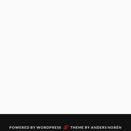
&
POWERED BY
WORDPRESS
THEME BY
ANDERS NORÉN