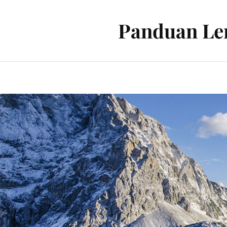
Panduan Len