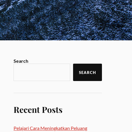
Search
SEARCH
Recent Posts
Pelajari Cara Meningkatkan Peluang