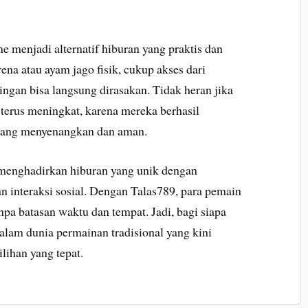
e menjadi alternatif hiburan yang praktis dan
ena atau ayam jago fisik, cukup akses dari
dingan bisa langsung dirasakan. Tidak heran jika
 terus meningkat, karena mereka berhasil
yang menyenangkan dan aman.
menghadirkan hiburan yang unik dengan
an interaksi sosial. Dengan Talas789, para pemain
pa batasan waktu dan tempat. Jadi, bagi siapa
alam dunia permainan tradisional yang kini
lihan yang tepat.