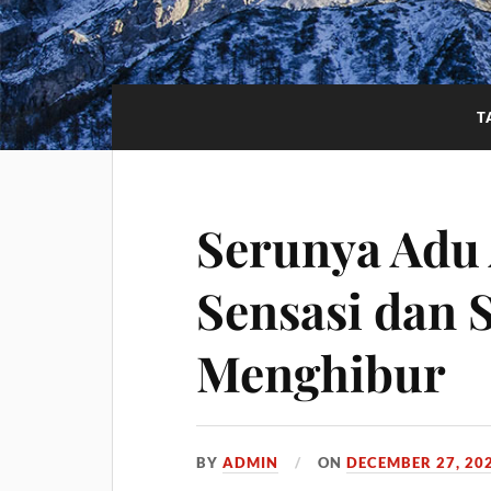
T
Serunya Adu
Sensasi dan S
Menghibur
BY
ADMIN
ON
DECEMBER 27, 20