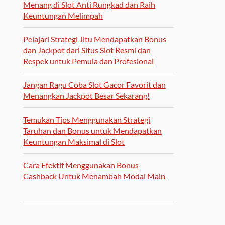
Menang di Slot Anti Rungkad dan Raih
Keuntungan Melimpah
Pelajari Strategi Jitu Mendapatkan Bonus
dan Jackpot dari Situs Slot Resmi dan
Respek untuk Pemula dan Profesional
Jangan Ragu Coba Slot Gacor Favorit dan
Menangkan Jackpot Besar Sekarang!
Temukan Tips Menggunakan Strategi
Taruhan dan Bonus untuk Mendapatkan
Keuntungan Maksimal di Slot
Cara Efektif Menggunakan Bonus
Cashback Untuk Menambah Modal Main