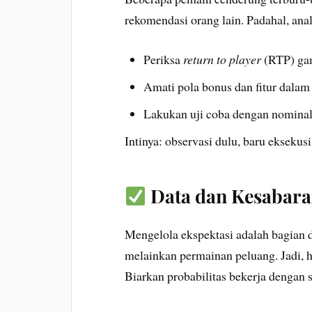
rekomendasi orang lain. Padahal, anal
Periksa
return to player
(RTP) gam
Amati pola bonus dan fitur dalam
Lakukan uji coba dengan nominal 
Intinya: observasi dulu, baru ekseku
Data dan Kesabar
Mengelola ekspektasi adalah bagian d
melainkan permainan peluang. Jadi, hi
Biarkan probabilitas bekerja dengan s