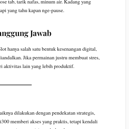
ose tab, tarik nafas, minum air. Kadang yang
tapi yang tahu kapan nge-pause.
anggung Jawab
Slot hanya salah satu bentuk kesenangan digital,
iandalkan. Jika permainan justru membuat stres,
 aktivitas lain yang lebih produktif.
aiknya dilakukan dengan pendekatan strategis,
lti300 memberi akses yang praktis, tetapi kendali