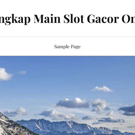
gkap Main Slot Gacor O
Sample Page