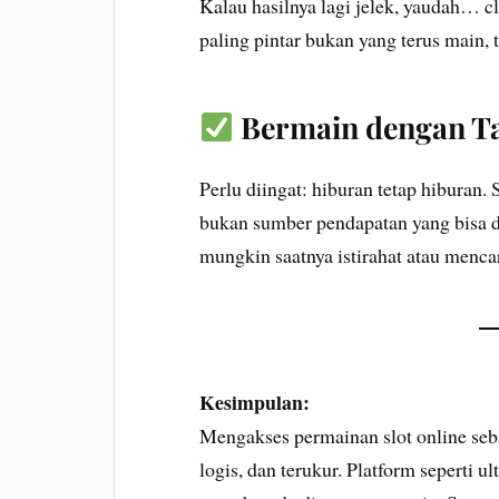
Kalau hasilnya lagi jelek, yaudah… cl
paling pintar bukan yang terus main, 
Bermain dengan T
Perlu diingat: hiburan tetap hiburan. 
bukan sumber pendapatan yang bisa d
mungkin saatnya istirahat atau mencari
Kesimpulan:
Mengakses permainan slot online seb
logis, dan terukur. Platform seperti u