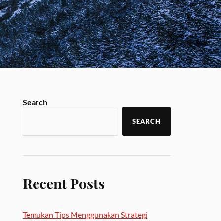
Search
SEARCH
Recent Posts
Temukan Tips Menggunakan Strategi