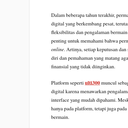
Dalam beberapa tahun terakhir, per
digital yang berkembang pesat, teru
fleksibilitas dan pengalaman bermain 
penting untuk memahami bahwa perma
online
. Artinya, setiap keputusan dan
diri dan pemahaman yang matang agar 
finansial yang tidak diinginkan.
ulti300
Platform seperti
muncul sebaga
digital karena menawarkan pengalaman
interface yang mudah dipahami. Mesk
hanya pada platform, tetapi juga pad
bermain.