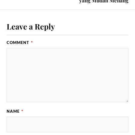
yang Mudah Menang
Leave a Reply
COMMENT
*
NAME
*