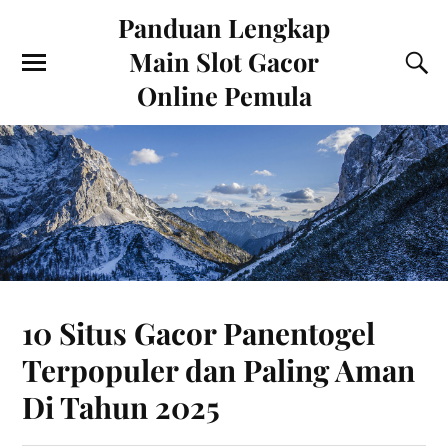
Panduan Lengkap
Main Slot Gacor
Online Pemula
10 Situs Gacor Panentogel
Terpopuler dan Paling Aman
Di Tahun 2025