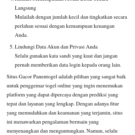
Langsung
Mulailah dengan jumlah kecil dan tingkatkan secara
perlahan sesuai dengan kemampuan keuangan
Anda.
Lindungi Data Akun dan Privasi Anda
Selalu gunakan kata sandi yang kuat dan jangan
pernah memberikan data login kepada orang lain.
Situs Gacor Panentogel adalah pilihan yang sangat baik
untuk penggemar togel online yang ingin menemukan
platform yang dapat dipercaya dengan prediksi yang
tepat dan layanan yang lengkap. Dengan adanya fitur
yang memudahkan dan keamanan yang terjamin, situs
ini menawarkan pengalaman bermain yang
menyenangkan dan menguntungkan. Namun, selalu