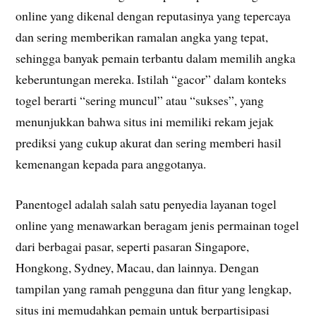
online yang dikenal dengan reputasinya yang tepercaya
dan sering memberikan ramalan angka yang tepat,
sehingga banyak pemain terbantu dalam memilih angka
keberuntungan mereka. Istilah “gacor” dalam konteks
togel berarti “sering muncul” atau “sukses”, yang
menunjukkan bahwa situs ini memiliki rekam jejak
prediksi yang cukup akurat dan sering memberi hasil
kemenangan kepada para anggotanya.
Panentogel adalah salah satu penyedia layanan togel
online yang menawarkan beragam jenis permainan togel
dari berbagai pasar, seperti pasaran Singapore,
Hongkong, Sydney, Macau, dan lainnya. Dengan
tampilan yang ramah pengguna dan fitur yang lengkap,
situs ini memudahkan pemain untuk berpartisipasi