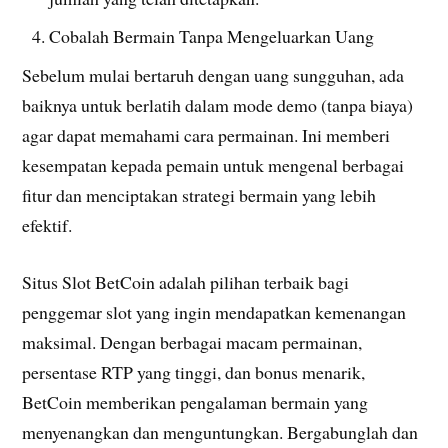
Cobalah Bermain Tanpa Mengeluarkan Uang
Sebelum mulai bertaruh dengan uang sungguhan, ada
baiknya untuk berlatih dalam mode demo (tanpa biaya)
agar dapat memahami cara permainan. Ini memberi
kesempatan kepada pemain untuk mengenal berbagai
fitur dan menciptakan strategi bermain yang lebih
efektif.
Situs Slot BetCoin adalah pilihan terbaik bagi
penggemar slot yang ingin mendapatkan kemenangan
maksimal. Dengan berbagai macam permainan,
persentase RTP yang tinggi, dan bonus menarik,
BetCoin memberikan pengalaman bermain yang
menyenangkan dan menguntungkan. Bergabunglah dan