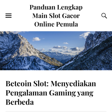
Panduan Lengkap
Main Slot Gacor
Online Pemula
Betcoin Slot: Menyediakan
Pengalaman Gaming yang
Berbeda