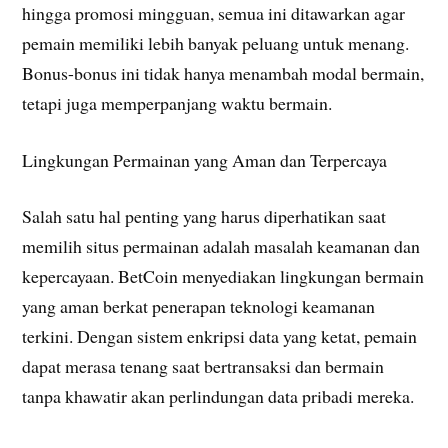
hingga promosi mingguan, semua ini ditawarkan agar
pemain memiliki lebih banyak peluang untuk menang.
Bonus-bonus ini tidak hanya menambah modal bermain,
tetapi juga memperpanjang waktu bermain.
Lingkungan Permainan yang Aman dan Terpercaya
Salah satu hal penting yang harus diperhatikan saat
memilih situs permainan adalah masalah keamanan dan
kepercayaan. BetCoin menyediakan lingkungan bermain
yang aman berkat penerapan teknologi keamanan
terkini. Dengan sistem enkripsi data yang ketat, pemain
dapat merasa tenang saat bertransaksi dan bermain
tanpa khawatir akan perlindungan data pribadi mereka.