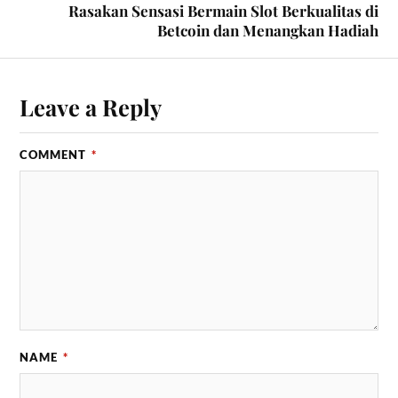
Rasakan Sensasi Bermain Slot Berkualitas di
Betcoin dan Menangkan Hadiah
Leave a Reply
COMMENT
*
NAME
*