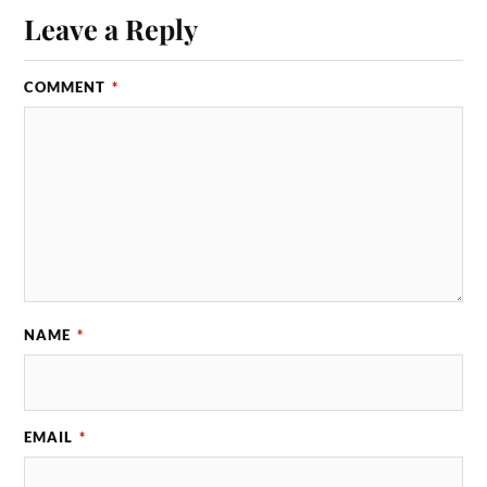
Leave a Reply
COMMENT
*
NAME
*
EMAIL
*