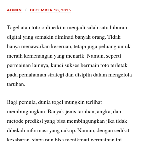
ADMIN
DECEMBER 18, 2025
Togel atau toto online kini menjadi salah satu hiburan
digital yang semakin diminati banyak orang. Tidak
hanya menawarkan keseruan, tetapi juga peluang untuk
meraih kemenangan yang menarik. Namun, seperti
permainan lainnya, kunci sukses bermain toto terletak
pada pemahaman strategi dan disiplin dalam mengelola
taruhan.
Bagi pemula, dunia togel mungkin terlihat
membingungkan. Banyak jenis taruhan, angka, dan
metode prediksi yang bisa membingungkan jika tidak
dibekali informasi yang cukup. Namun, dengan sedikit
kesabaran, siapa pun bisa menikmati permainan ini