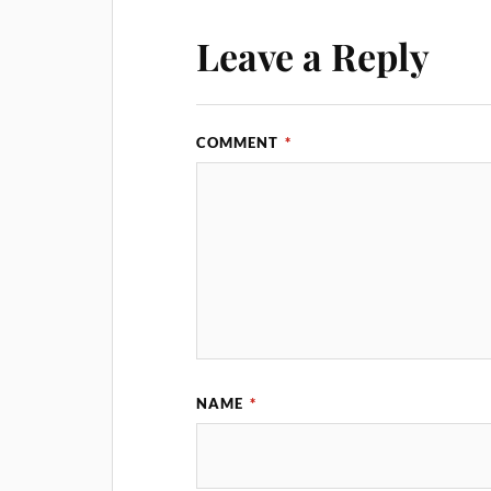
Leave a Reply
COMMENT
*
NAME
*