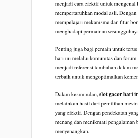
menjadi cara efektif untuk mengenal 
mempertaruhkan modal asli. Dengan 
mempelajari mekanisme dan fitur bon
menghadapi permainan sesungguhnya
Penting juga bagi pemain untuk terus
hari ini melalui komunitas dan forum 
menjadi referensi tambahan dalam mem
terbaik untuk mengoptimalkan keme
slot gacor hari i
Dalam kesimpulan,
melainkan hasil dari pemilihan mesin 
yang efektif. Dengan pendekatan yan
menang dan menikmati pengalaman b
menyenangkan.