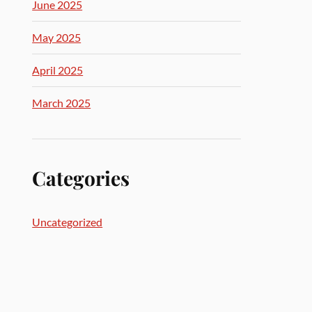
June 2025
May 2025
April 2025
March 2025
Categories
Uncategorized