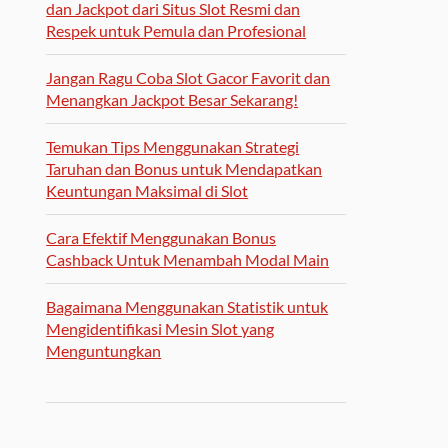
dan Jackpot dari Situs Slot Resmi dan
Respek untuk Pemula dan Profesional
Jangan Ragu Coba Slot Gacor Favorit dan
Menangkan Jackpot Besar Sekarang!
Temukan Tips Menggunakan Strategi
Taruhan dan Bonus untuk Mendapatkan
Keuntungan Maksimal di Slot
Cara Efektif Menggunakan Bonus
Cashback Untuk Menambah Modal Main
Bagaimana Menggunakan Statistik untuk
Mengidentifikasi Mesin Slot yang
Menguntungkan