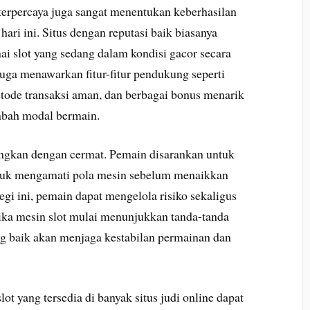
t terpercaya juga sangat menentukan keberhasilan
ri ini. Situs dengan reputasi baik biasanya
i slot yang sedang dalam kondisi gacor secara
a juga menawarkan fitur-fitur pendukung seperti
etode transaksi aman, dan berbagai bonus menarik
mbah modal bermain.
tungkan dengan cermat. Pemain disarankan untuk
tuk mengamati pola mesin sebelum menaikkan
egi ini, pemain dapat mengelola risiko sekaligus
a mesin slot mulai menunjukkan tanda-tanda
ng baik akan menjaga kestabilan permainan dan
ot yang tersedia di banyak situs judi online dapat