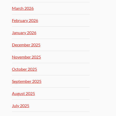
March 2026
February 2026
January 2026
December 2025
November 2025
October 2025
September 2025
August 2025
July 2025