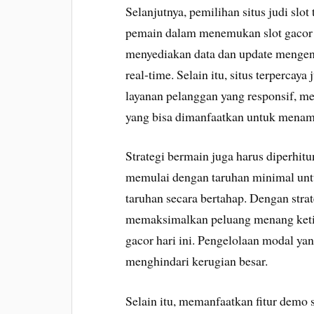
Selanjutnya, pemilihan situs judi slo
pemain dalam menemukan slot gacor ha
menyediakan data dan update mengena
real-time. Selain itu, situs terpercay
layanan pelanggan yang responsif, m
yang bisa dimanfaatkan untuk mena
Strategi bermain juga harus diperhi
memulai dengan taruhan minimal un
taruhan secara bertahap. Dengan strat
memaksimalkan peluang menang ketik
gacor hari ini. Pengelolaan modal ya
menghindari kerugian besar.
Selain itu, memanfaatkan fitur demo sl