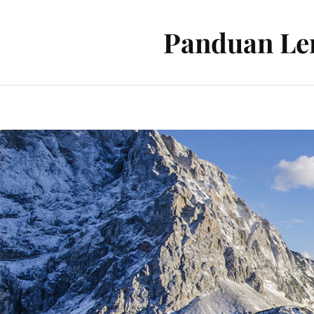
Panduan Len