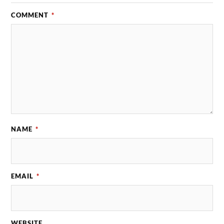
COMMENT
*
NAME
*
EMAIL
*
WEBSITE