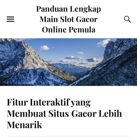
Panduan Lengkap
Main Slot Gacor
Online Pemula
Fitur Interaktif yang
Membuat Situs Gacor Lebih
Menarik