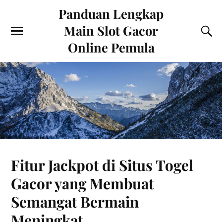
Panduan Lengkap
Main Slot Gacor
Online Pemula
Fitur Jackpot di Situs Togel
Gacor yang Membuat
Semangat Bermain
Meningkat