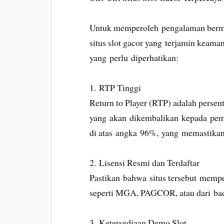
Untuk memperoleh pengalaman berma
situs slot gacor yang terjamin keamana
yang perlu diperhatikan:
1. RTP Tinggi
Return to Player (RTP) adalah persen
yang akan dikembalikan kepada pema
di atas angka 96%, yang memastika
2. Lisensi Resmi dan Terdaftar
Pastikan bahwa situs tersebut memper
seperti MGA, PAGCOR, atau dari bada
3. Ketersediaan Demo Slot