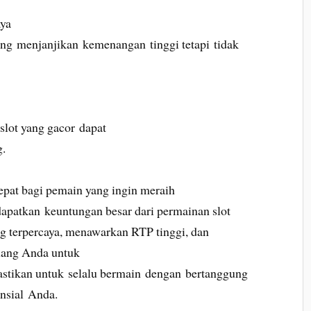
aya
yang menjanjikan kemenangan tinggi tetapi tidak
lot yang gacor dapat
.
tepat bagi pemain yang ingin meraih
apatkan keuntungan besar dari permainan slot
g terpercaya, menawarkan RTP tinggi, dan
luang Anda untuk
stikan untuk selalu bermain dengan bertanggung
ansial Anda.