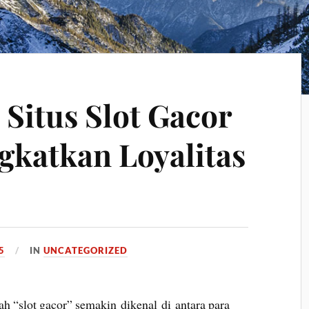
 Situs Slot Gacor
katkan Loyalitas
5
IN
UNCATEGORIZED
lah “slot gacor” semakin dikenal di antara para