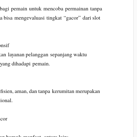
bagi pemain untuk mencoba permainan tanpa
ga bisa mengevaluasi tingkat “gacor” dari slot
nsif
kan layanan pelanggan sepanjang waktu
yang dihadapi pemain.
fisien, aman, dan tanpa kerumitan merupakan
ional.
acor
an banyak manfaat, antara lain: