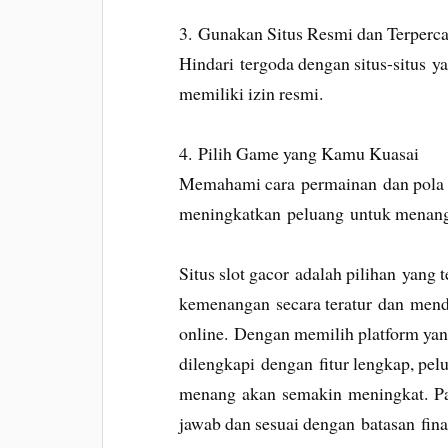
3. Gunakan Situs Resmi dan Terperc
Hindari tergoda dengan situs-situs 
memiliki izin resmi.
4. Pilih Game yang Kamu Kuasai
Memahami cara permainan dan pola s
meningkatkan peluang untuk menang
Situs slot gacor adalah pilihan yang 
kemenangan secara teratur dan mend
online. Dengan memilih platform yan
dilengkapi dengan fitur lengkap, pe
menang akan semakin meningkat. Pa
jawab dan sesuai dengan batasan fin