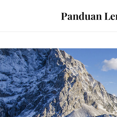
Panduan Len