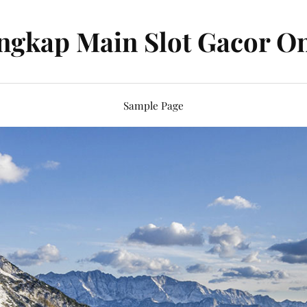
gkap Main Slot Gacor O
Sample Page