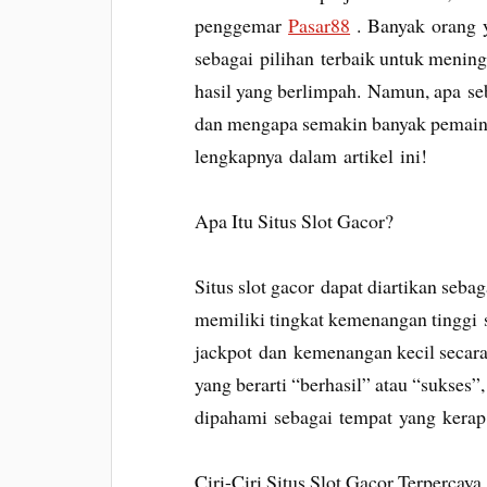
penggemar
Pasar88
. Banyak orang ya
sebagai pilihan terbaik untuk men
hasil yang berlimpah. Namun, apa se
dan mengapa semakin banyak pemain b
lengkapnya dalam artikel ini!
Apa Itu Situs Slot Gacor?
Situs slot gacor dapat diartikan seba
memiliki tingkat kemenangan tinggi 
jackpot dan kemenangan kecil secara 
yang berarti “berhasil” atau “sukses”,
dipahami sebagai tempat yang kerap
Ciri-Ciri Situs Slot Gacor Terpercaya