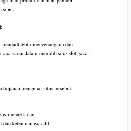
aga data pribadi dan dana pemain
 siber.
ik
 menjadi lebih menyenangkan dan
apa saran dalam memilih situs slot gacor
 tinjauan mengenai situs tersebut.
nus menarik dan
t dan ketentuannya adil.