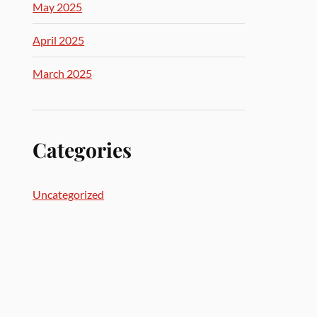
May 2025
April 2025
March 2025
Categories
Uncategorized