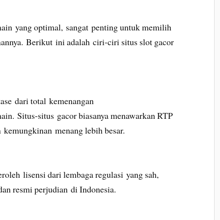
in yang optimal, sangat penting untuk memilih
nnya. Berikut ini adalah ciri-ciri situs slot gacor
tase dari total kemenangan
in. Situs-situs gacor biasanya menawarkan RTP
n kemungkinan menang lebih besar.
oleh lisensi dari lembaga regulasi yang sah,
n resmi perjudian di Indonesia.