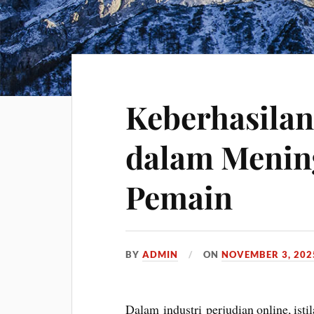
Keberhasilan
dalam Mening
Pemain
BY
ADMIN
ON
NOVEMBER 3, 202
Dalam industri perjudian online, isti