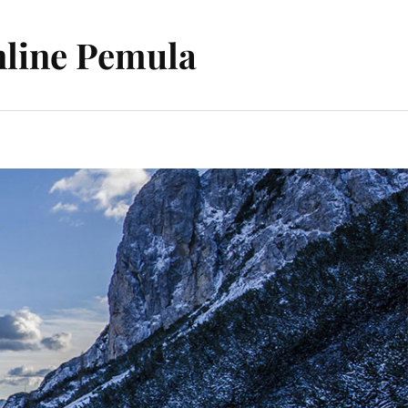
nline Pemula