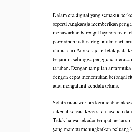
Dalam era digital yang semakin berke
seperti Angkaraja memberikan pengala
menawarkan berbagai layanan menari
permainan judi daring, mulai dari ta
utama dari Angkaraja terletak pada 
terjamin, sehingga pengguna merasa
taruhan. Dengan tampilan antarmuka
dengan cepat menemukan berbagai fit
atau mengalami kendala teknis.
Selain menawarkan kemudahan akses m
dikenal karena kecepatan layanan dan
Tidak hanya sekadar tempat bertaruh,
yang mampu meningkatkan peluang 