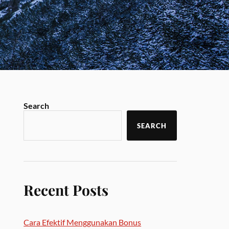
Search
SEARCH
Recent Posts
Cara Efektif Menggunakan Bonus