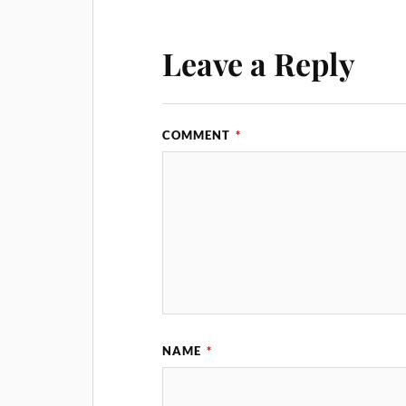
Leave a Reply
COMMENT
*
NAME
*