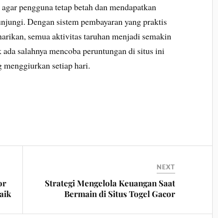
 agar pengguna tetap betah dan mendapatkan
unjungi. Dengan sistem pembayaran yang praktis
narikan, semua aktivitas taruhan menjadi semakin
k ada salahnya mencoba peruntungan di situs ini
 menggiurkan setiap hari.
NEXT
or
Strategi Mengelola Keuangan Saat
aik
Bermain di Situs Togel Gacor