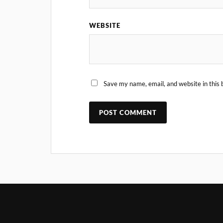
WEBSITE
Save my name, email, and website in this 