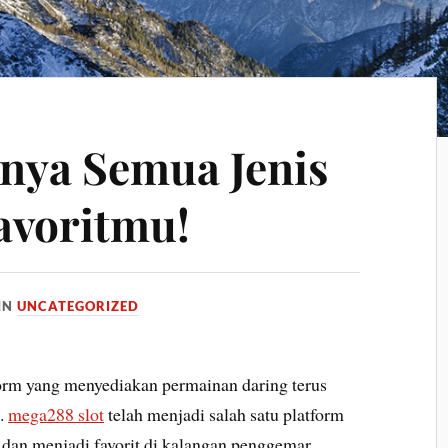
ya Semua Jenis
avoritmu!
IN
UNCATEGORIZED
form yang menyediakan permainan daring terus
.
mega288 slot
telah menjadi salah satu platform
 dan menjadi favorit di kalangan penggemar