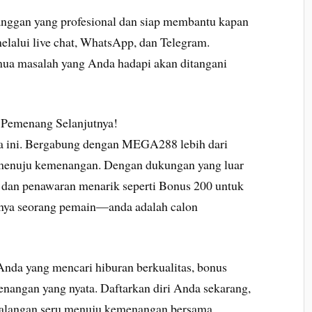
ggan yang profesional dan siap membantu kapan
elalui live chat, WhatsApp, dan Telegram.
mua masalah yang Anda hadapi akan ditangani
 Pemenang Selanjutnya!
a ini. Bergabung dengan MEGA288 lebih dari
h menuju kemenangan. Dengan dukungan yang luar
, dan penawaran menarik seperti Bonus 200 untuk
nya seorang pemain—anda adalah calon
nda yang mencari hiburan berkualitas, bonus
enangan yang nyata. Daftarkan diri Anda sekarang,
ualangan seru menuju kemenangan bersama