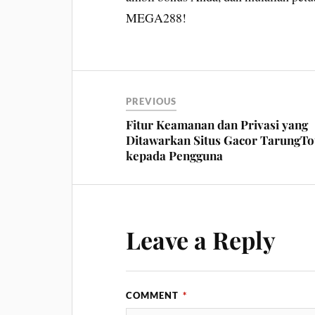
MEGA288!
PREVIOUS
Fitur Keamanan dan Privasi yang
Ditawarkan Situs Gacor TarungTo
kepada Pengguna
Leave a Reply
COMMENT
*