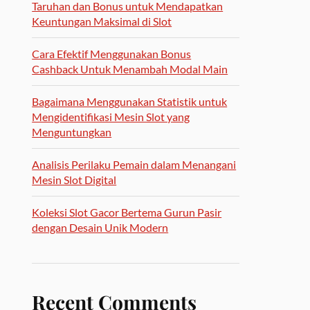
Taruhan dan Bonus untuk Mendapatkan
Keuntungan Maksimal di Slot
Cara Efektif Menggunakan Bonus
Cashback Untuk Menambah Modal Main
Bagaimana Menggunakan Statistik untuk
Mengidentifikasi Mesin Slot yang
Menguntungkan
Analisis Perilaku Pemain dalam Menangani
Mesin Slot Digital
Koleksi Slot Gacor Bertema Gurun Pasir
dengan Desain Unik Modern
Recent Comments