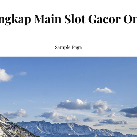
gkap Main Slot Gacor O
Sample Page