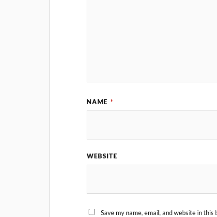
NAME
*
WEBSITE
Save my name, email, and website in this 