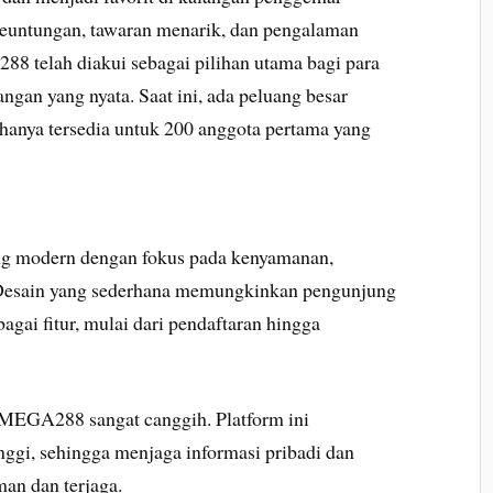
keuntungan, tawaran menarik, dan pengalaman
 telah diakui sebagai pilihan utama bagi para
gan yang nyata. Saat ini, ada peluang besar
anya tersedia untuk 200 anggota pertama yang
 modern dengan fokus pada kenyamanan,
Desain yang sederhana memungkinkan pengunjung
gai fitur, mulai dari pendaftaran hingga
 MEGA288 sangat canggih. Platform ini
nggi, sehingga menjaga informasi pribadi dan
an dan terjaga.