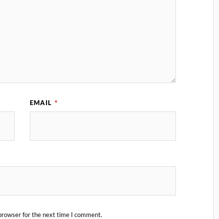
EMAIL
*
browser for the next time I comment.