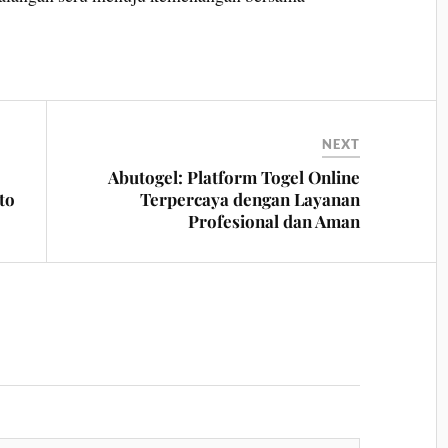
NEXT
Abutogel: Platform Togel Online
to
Terpercaya dengan Layanan
Profesional dan Aman