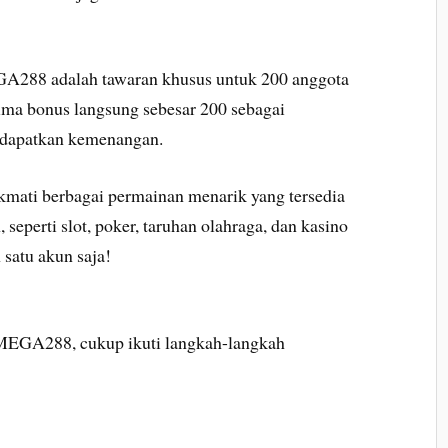
EGA288 adalah tawaran khusus untuk 200 anggota
ima bonus langsung sebesar 200 sebagai
ndapatkan kemenangan.
kmati berbagai permainan menarik yang tersedia
 seperti slot, poker, taruhan olahraga, dan kasino
 satu akun saja!
MEGA288, cukup ikuti langkah-langkah