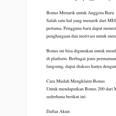
Bonus Menarik untuk Anggota Baru
Salah satu hal yang menarik dari M
pertama. Pengguna baru dapat mener
penghargaan dan motivasi untuk me
Bonus ini bisa digunakan untuk meni
di platform. Berbagai jenis permainan,
langsung, dapat diakses hanya dengan
Cara Mudah Mengklaim Bonus
Untuk mendapatkan Bonus 200 dari 
sederhana berikut ini:
Daftar Akun