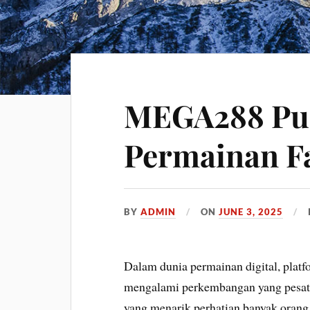
MEGA288 Pun
Permainan F
BY
ADMIN
ON
JUNE 3, 2025
Dalam dunia permainan digital, plat
mengalami perkembangan yang pesat
yang menarik perhatian banyak orang