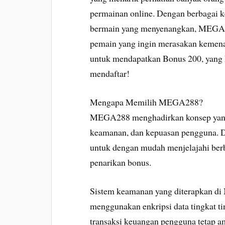
permainan online. Dengan berbagai 
bermain yang menyenangkan, MEGA288
pemain yang ingin merasakan kemenan
untuk mendapatkan Bonus 200, yang h
mendaftar!
Mengapa Memilih MEGA288?
MEGA288 menghadirkan konsep yang
keamanan, dan kepuasan pengguna. 
untuk dengan mudah menjelajahi berba
penarikan bonus.
Sistem keamanan yang diterapkan di
menggunakan enkripsi data tingkat ti
transaksi keuangan pengguna tetap am