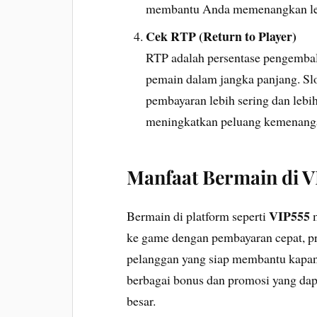
membantu Anda memenangkan leb
Cek RTP (Return to Player)
RTP adalah persentase pengembali
pemain dalam jangka panjang. Sl
pembayaran lebih sering dan lebi
meningkatkan peluang kemenang
Manfaat Bermain di
V
VIP555
Bermain di platform seperti
m
ke game dengan pembayaran cepat, pr
pelanggan yang siap membantu kapan 
berbagai bonus dan promosi yang da
besar.