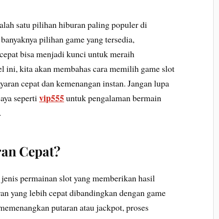
alah satu pilihan hiburan paling populer di
banyaknya pilihan game yang tersedia,
epat bisa menjadi kunci untuk meraih
l ini, kita akan membahas cara memilih game slot
yaran cepat dan kemenangan instan. Jangan lupa
vip555
aya seperti
untuk pengalaman bermain
.
ran Cepat?
 jenis permainan slot yang memberikan hasil
n yang lebih cepat dibandingkan dengan game
da memenangkan putaran atau jackpot, proses