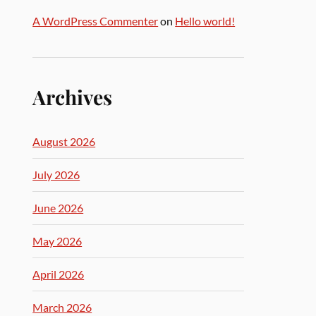
A WordPress Commenter
on
Hello world!
Archives
August 2026
July 2026
June 2026
May 2026
April 2026
March 2026