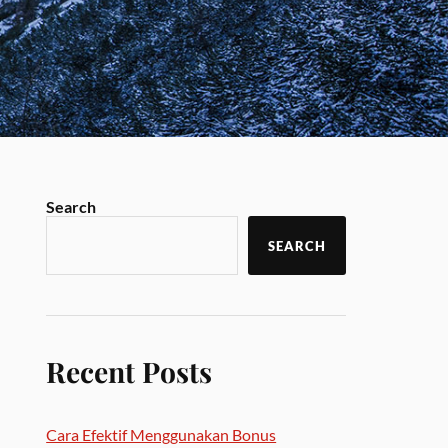
Search
SEARCH
Recent Posts
Cara Efektif Menggunakan Bonus