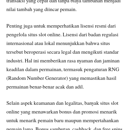
transaksi yang cepat dan tanpa biaya tambahan menjadi
nilai tambah yang diincar pemain.
Penting juga untuk memperhatikan lisensi resmi dari
pengelola situs slot online. Lisensi dari badan regulasi
internasional atau lokal menunjukkan bahwa situs
tersebut beroperasi secara legal dan mengikuti standar
industri. Hal ini memberikan rasa nyaman dan jaminan
keadilan dalam permainan, termasuk pengaturan RNG
(Random Number Generator) yang memastikan hasil
permainan benar-benar acak dan adil.
Selain aspek keamanan dan legalitas, banyak situs slot
online yang menawarkan bonus dan promosi menarik
untuk menarik pemain baru maupun mempertahankan
pemain lama. Bonus sambutan, cashback, dan free spins