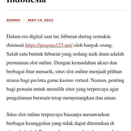
ADMIN
MAY 19, 2025
Dalam era digital saat ini, hiburan daring semakin
diminati
https://pragma123.net/
oleh banyak orang.
Salah satu bentuk hiburan yang sedang naik daun adalah
permainan slot online. Dengan kemudahan akses dan
berbagai fitur menarik, situs slot online menjadi pilihan
utama bagi pecinta game kasino virtual. Namun, penting
bagi pemain untuk memilih situs yang terpercaya agar
pengalaman bermain tetap menyenangkan dan aman.
Situs slot online terpercaya biasanya menawarkan
berbagai keunggulan yang tidak dapat ditemukan di