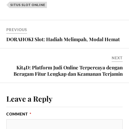
SITUS SLOT ONLINE
PREVIOUS
DORAHOKI Slot: Hadiah Melimpah, Modal Hemat
NEXT
Kit4D: Platform Judi Online Terpercaya dengan
Beragam Fitur Lengkap dan Keamanan Terjamin
Leave a Reply
COMMENT
*