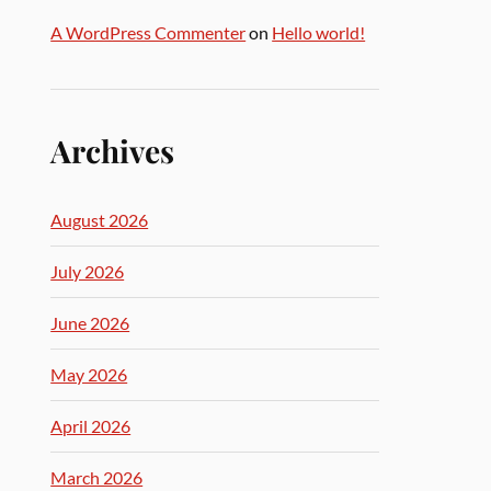
A WordPress Commenter
on
Hello world!
Archives
August 2026
July 2026
June 2026
May 2026
April 2026
March 2026