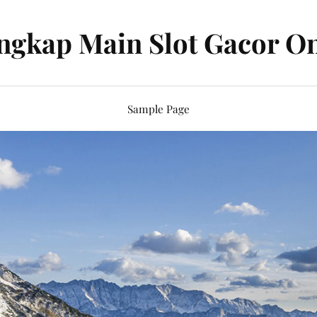
gkap Main Slot Gacor O
Sample Page