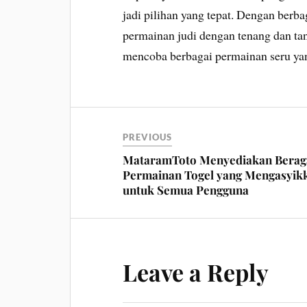
jadi pilihan yang tepat. Dengan berb
permainan judi dengan tenang dan ta
mencoba berbagai permainan seru ya
PREVIOUS
MataramToto Menyediakan Bera
Permainan Togel yang Mengasyik
untuk Semua Pengguna
Leave a Reply