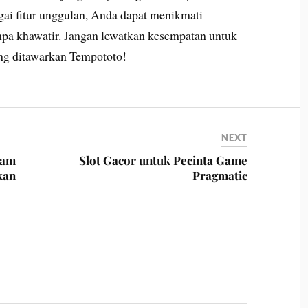
agai fitur unggulan, Anda dapat menikmati
npa khawatir. Jangan lewatkan kesempatan untuk
ng ditawarkan Tempototo!
NEXT
gam
Slot Gacor untuk Pecinta Game
kan
Pragmatic