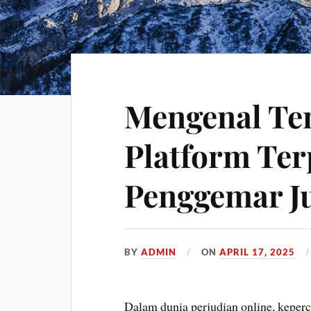
Mengenal Te
Platform Ter
Penggemar Ju
BY
ADMIN
ON
APRIL 17, 2025
Dalam dunia perjudian online, keperc