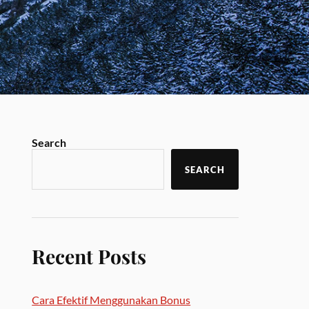
Search
SEARCH
Recent Posts
Cara Efektif Menggunakan Bonus