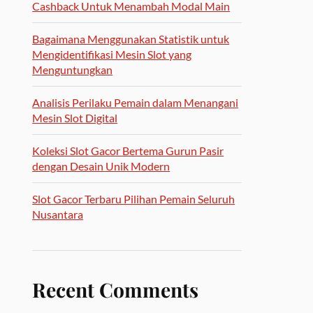
Cashback Untuk Menambah Modal Main
Bagaimana Menggunakan Statistik untuk
Mengidentifikasi Mesin Slot yang
Menguntungkan
Analisis Perilaku Pemain dalam Menangani
Mesin Slot Digital
Koleksi Slot Gacor Bertema Gurun Pasir
dengan Desain Unik Modern
Slot Gacor Terbaru Pilihan Pemain Seluruh
Nusantara
Recent Comments