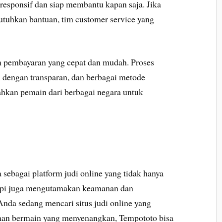
esponsif dan siap membantu kapan saja. Jika
uhkan bantuan, tim customer service yang
em pembayaran yang cepat dan mudah. Proses
n dengan transparan, dan berbagai metode
kan pemain dari berbagai negara untuk
sebagai platform judi online yang tidak hanya
api juga mengutamakan keamanan dan
nda sedang mencari situs judi online yang
man bermain yang menyenangkan, Tempototo bisa