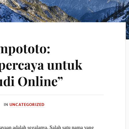
mpototo:
percaya untuk
di Online”
IN
UNCATEGORIZED
ayaan adalah segalanya. Salah satu nama yang