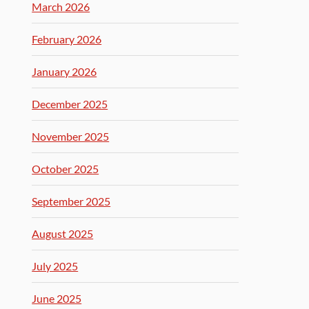
March 2026
February 2026
January 2026
December 2025
November 2025
October 2025
September 2025
August 2025
July 2025
June 2025