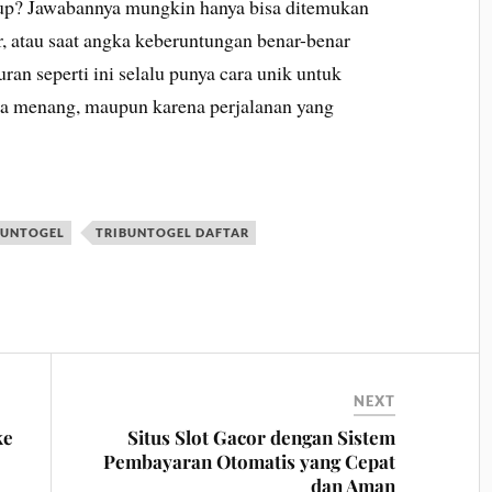
dup? Jawabannya mungkin hanya bisa ditemukan
r, atau saat angka keberuntungan benar-benar
uran seperti ini selalu punya cara unik untuk
a menang, maupun karena perjalanan yang
BUNTOGEL
TRIBUNTOGEL DAFTAR
NEXT
ke
Situs Slot Gacor dengan Sistem
Pembayaran Otomatis yang Cepat
dan Aman