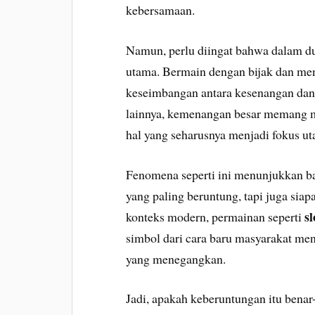
kebersamaan.
Namun, perlu diingat bahwa dalam d
utama. Bermain dengan bijak dan men
keseimbangan antara kesenangan dan 
lainnya, kemenangan besar memang m
hal yang seharusnya menjadi fokus u
Fenomena seperti ini menunjukkan b
yang paling beruntung, tapi juga sia
sl
konteks modern, permainan seperti
simbol dari cara baru masyarakat me
yang menegangkan.
Jadi, apakah keberuntungan itu benar-