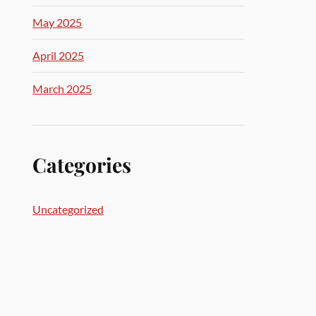
May 2025
April 2025
March 2025
Categories
Uncategorized