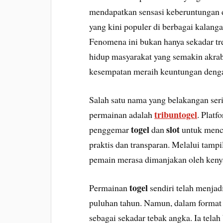
mendapatkan sensasi keberuntungan d
yang kini populer di berbagai kalan
Fenomena ini bukan hanya sekadar tr
hidup masyarakat yang semakin akrab
kesempatan meraih keuntungan denga
Salah satu nama yang belakangan ser
tribuntogel
permainan adalah
. Platf
togel
slot
penggemar
dan
untuk menco
praktis dan transparan. Melalui tamp
pemain merasa dimanjakan oleh keny
togel
Permainan
sendiri telah menjad
puluhan tahun. Namun, dalam format m
sebagai sekadar tebak angka. Ia telah 