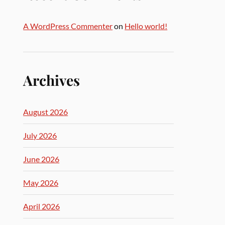
A WordPress Commenter
on
Hello world!
Archives
August 2026
July 2026
June 2026
May 2026
April 2026