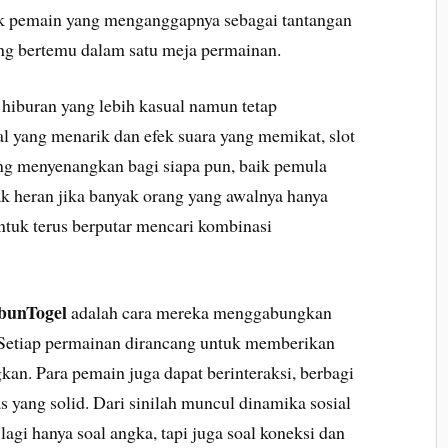
ak pemain yang menganggapnya sebagai tantangan
ing bertemu dalam satu meja permainan.
 hiburan yang lebih kasual namun tetap
 yang menarik dan efek suara yang memikat, slot
g menyenangkan bagi siapa pun, baik pemula
 heran jika banyak orang yang awalnya hanya
ntuk terus berputar mencari kombinasi
bunTogel
adalah cara mereka menggabungkan
 Setiap permainan dirancang untuk memberikan
an. Para pemain juga dapat berinteraksi, berbagi
 yang solid. Dari sinilah muncul dinamika sosial
gi hanya soal angka, tapi juga soal koneksi dan