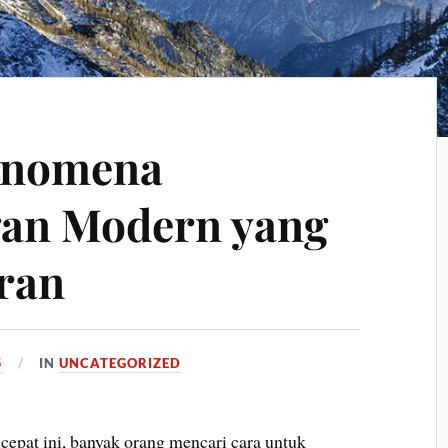
enomena
an Modern yang
ran
5
IN
UNCATEGORIZED
epat ini, banyak orang mencari cara untuk