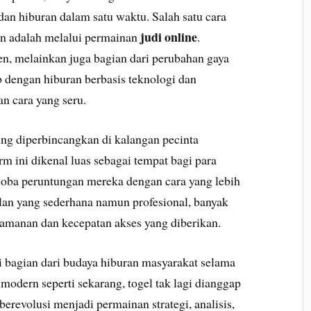
an hiburan dalam satu waktu. Salah satu cara
judi online
gan adalah melalui permainan
.
en, melainkan juga bagian dari perubahan gaya
 dengan hiburan berbasis teknologi dan
n cara yang seru.
ing diperbincangkan di kalangan pecinta
orm ini dikenal luas sebagai tempat bagi para
ba peruntungan mereka dengan cara yang lebih
ilan yang sederhana namun profesional, banyak
amanan dan kecepatan akses yang diberikan.
i bagian dari budaya hiburan masyarakat selama
odern seperti sekarang, togel tak lagi dianggap
berevolusi menjadi permainan strategi, analisis,