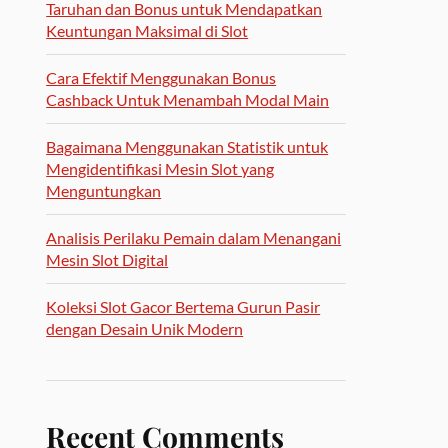
Taruhan dan Bonus untuk Mendapatkan
Keuntungan Maksimal di Slot
Cara Efektif Menggunakan Bonus
Cashback Untuk Menambah Modal Main
Bagaimana Menggunakan Statistik untuk
Mengidentifikasi Mesin Slot yang
Menguntungkan
Analisis Perilaku Pemain dalam Menangani
Mesin Slot Digital
Koleksi Slot Gacor Bertema Gurun Pasir
dengan Desain Unik Modern
Recent Comments