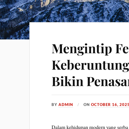
Mengintip F
Keberuntung
Bikin Penasa
BY
ADMIN
ON
OCTOBER 16, 202
Dalam kehidupan modern yang serba c