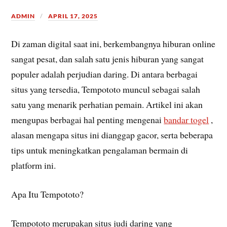
ADMIN
APRIL 17, 2025
Di zaman digital saat ini, berkembangnya hiburan online
sangat pesat, dan salah satu jenis hiburan yang sangat
populer adalah perjudian daring. Di antara berbagai
situs yang tersedia, Tempototo muncul sebagai salah
satu yang menarik perhatian pemain. Artikel ini akan
mengupas berbagai hal penting mengenai
bandar togel
,
alasan mengapa situs ini dianggap gacor, serta beberapa
tips untuk meningkatkan pengalaman bermain di
platform ini.
Apa Itu Tempototo?
Tempototo merupakan situs judi daring yang