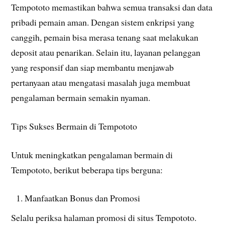
Tempototo memastikan bahwa semua transaksi dan data
pribadi pemain aman. Dengan sistem enkripsi yang
canggih, pemain bisa merasa tenang saat melakukan
deposit atau penarikan. Selain itu, layanan pelanggan
yang responsif dan siap membantu menjawab
pertanyaan atau mengatasi masalah juga membuat
pengalaman bermain semakin nyaman.
Tips Sukses Bermain di Tempototo
Untuk meningkatkan pengalaman bermain di
Tempototo, berikut beberapa tips berguna:
Manfaatkan Bonus dan Promosi
Selalu periksa halaman promosi di situs Tempototo.