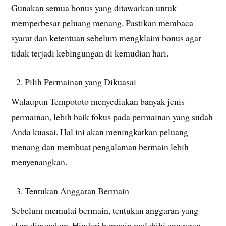
Gunakan semua bonus yang ditawarkan untuk
memperbesar peluang menang. Pastikan membaca
syarat dan ketentuan sebelum mengklaim bonus agar
tidak terjadi kebingungan di kemudian hari.
Pilih Permainan yang Dikuasai
Walaupun Tempototo menyediakan banyak jenis
permainan, lebih baik fokus pada permainan yang sudah
Anda kuasai. Hal ini akan meningkatkan peluang
menang dan membuat pengalaman bermain lebih
menyenangkan.
Tentukan Anggaran Bermain
Sebelum memulai bermain, tentukan anggaran yang
akan digunakan. Hindari bermain melebihi anggaran