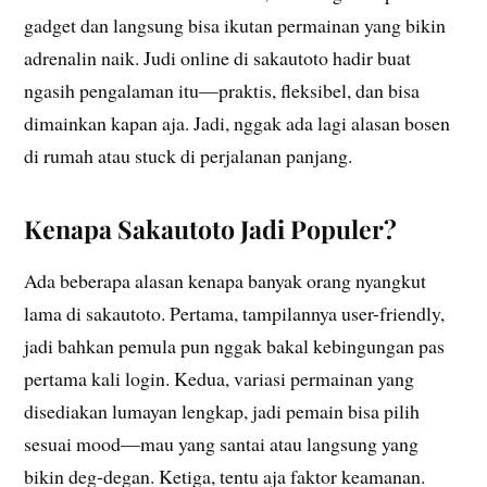
gadget dan langsung bisa ikutan permainan yang bikin
adrenalin naik. Judi online di sakautoto hadir buat
ngasih pengalaman itu—praktis, fleksibel, dan bisa
dimainkan kapan aja. Jadi, nggak ada lagi alasan bosen
di rumah atau stuck di perjalanan panjang.
Kenapa Sakautoto Jadi Populer?
Ada beberapa alasan kenapa banyak orang nyangkut
lama di sakautoto. Pertama, tampilannya user-friendly,
jadi bahkan pemula pun nggak bakal kebingungan pas
pertama kali login. Kedua, variasi permainan yang
disediakan lumayan lengkap, jadi pemain bisa pilih
sesuai mood—mau yang santai atau langsung yang
bikin deg-degan. Ketiga, tentu aja faktor keamanan.