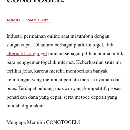
ADMIN
MAY 7, 2025
Industri permainan online saat ini tumbuh dengan
sangat cepat. Di antara berbagai platform togel,
link
alternatif congtogel
muncul sebagai pilihan utama untuk
para penggemar togel di internet. Keberhasilan situs ini
terlihat jelas, karena mereka memberikan banyak
keuntungan yang membuat pemain merasa nyaman dan
puas. Terdapat peluang maxwin yang kompetitif, proses
penarikan dana yang cepat, serta metode deposit yang
mudah digunakan.
Mengapa Memilih CONGTOGEL?