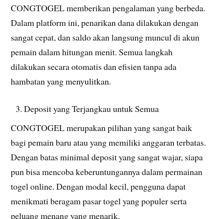
CONGTOGEL memberikan pengalaman yang berbeda.
Dalam platform ini, penarikan dana dilakukan dengan
sangat cepat, dan saldo akan langsung muncul di akun
pemain dalam hitungan menit. Semua langkah
dilakukan secara otomatis dan efisien tanpa ada
hambatan yang menyulitkan.
Deposit yang Terjangkau untuk Semua
CONGTOGEL merupakan pilihan yang sangat baik
bagi pemain baru atau yang memiliki anggaran terbatas.
Dengan batas minimal deposit yang sangat wajar, siapa
pun bisa mencoba keberuntungannya dalam permainan
togel online. Dengan modal kecil, pengguna dapat
menikmati beragam pasar togel yang populer serta
peluang menang yang menarik.