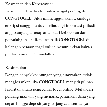
Keamanan dan Kepercayaan
Keamanan data dan transaksi sangat penting di
CONGTOGEL. Situs ini menggunakan teknologi
enkripsi canggih untuk melindungi informasi pribadi
anggotanya agar tetap aman dari kebocoran dan
penyalahgunaan. Reputasi baik CONGTOGEL di
kalangan pemain togel online menunjukkan bahwa
platform ini dapat diandalkan.
Kesimpulan
Dengan banyak keuntungan yang ditawarkan, tidak
mengherankan jika CONGTOGEL menjadi pilihan
favorit di antara penggemar togel online. Mulai dari
peluang maxwin yang menarik, penarikan dana yang
cepat, hingga deposit yang terjangkau, semuanya