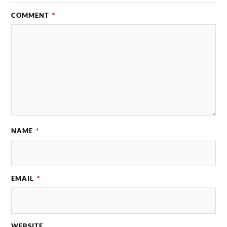
COMMENT
*
NAME
*
EMAIL
*
WEBSITE