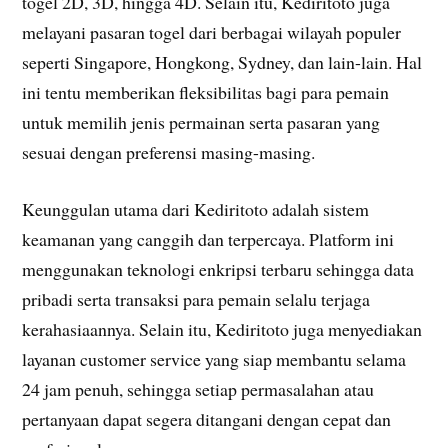
togel 2D, 3D, hingga 4D. Selain itu, Kediritoto juga
melayani pasaran togel dari berbagai wilayah populer
seperti Singapore, Hongkong, Sydney, dan lain-lain. Hal
ini tentu memberikan fleksibilitas bagi para pemain
untuk memilih jenis permainan serta pasaran yang
sesuai dengan preferensi masing-masing.
Keunggulan utama dari Kediritoto adalah sistem
keamanan yang canggih dan terpercaya. Platform ini
menggunakan teknologi enkripsi terbaru sehingga data
pribadi serta transaksi para pemain selalu terjaga
kerahasiaannya. Selain itu, Kediritoto juga menyediakan
layanan customer service yang siap membantu selama
24 jam penuh, sehingga setiap permasalahan atau
pertanyaan dapat segera ditangani dengan cepat dan