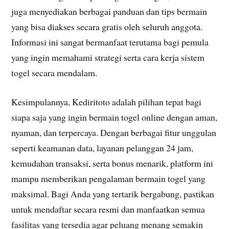
juga menyediakan berbagai panduan dan tips bermain
yang bisa diakses secara gratis oleh seluruh anggota.
Informasi ini sangat bermanfaat terutama bagi pemula
yang ingin memahami strategi serta cara kerja sistem
togel secara mendalam.
Kesimpulannya, Kediritoto adalah pilihan tepat bagi
siapa saja yang ingin bermain togel online dengan aman,
nyaman, dan terpercaya. Dengan berbagai fitur unggulan
seperti keamanan data, layanan pelanggan 24 jam,
kemudahan transaksi, serta bonus menarik, platform ini
mampu memberikan pengalaman bermain togel yang
maksimal. Bagi Anda yang tertarik bergabung, pastikan
untuk mendaftar secara resmi dan manfaatkan semua
fasilitas yang tersedia agar peluang menang semakin