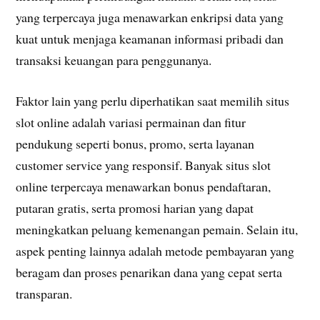
yang terpercaya juga menawarkan enkripsi data yang
kuat untuk menjaga keamanan informasi pribadi dan
transaksi keuangan para penggunanya.
Faktor lain yang perlu diperhatikan saat memilih situs
slot online adalah variasi permainan dan fitur
pendukung seperti bonus, promo, serta layanan
customer service yang responsif. Banyak situs slot
online terpercaya menawarkan bonus pendaftaran,
putaran gratis, serta promosi harian yang dapat
meningkatkan peluang kemenangan pemain. Selain itu,
aspek penting lainnya adalah metode pembayaran yang
beragam dan proses penarikan dana yang cepat serta
transparan.