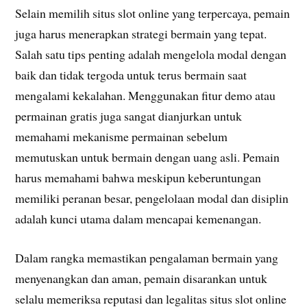
Selain memilih situs slot online yang terpercaya, pemain
juga harus menerapkan strategi bermain yang tepat.
Salah satu tips penting adalah mengelola modal dengan
baik dan tidak tergoda untuk terus bermain saat
mengalami kekalahan. Menggunakan fitur demo atau
permainan gratis juga sangat dianjurkan untuk
memahami mekanisme permainan sebelum
memutuskan untuk bermain dengan uang asli. Pemain
harus memahami bahwa meskipun keberuntungan
memiliki peranan besar, pengelolaan modal dan disiplin
adalah kunci utama dalam mencapai kemenangan.
Dalam rangka memastikan pengalaman bermain yang
menyenangkan dan aman, pemain disarankan untuk
selalu memeriksa reputasi dan legalitas situs slot online