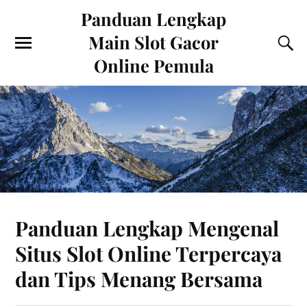
Panduan Lengkap
Main Slot Gacor
Online Pemula
Panduan Lengkap Mengenal
Situs Slot Online Terpercaya
dan Tips Menang Bersama