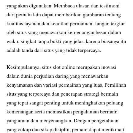
yang akan digunakan. Membaca ulasan dan testimoni
dari pemain lain dapat memberikan gambaran tentang
kualitas layanan dan keadilan permainan. Jangan tergiur
oleh situs yang menawarkan kemenangan besar dalam
waktu singkat tanpa bukti yang jelas, karena biasanya itu
adalah tanda dari situs yang tidak terpercaya.
Kesimpulannya, situs slot online merupakan inovasi
dalam dunia perjudian daring yang menawarkan
kenyamanan dan variasi permainan yang luas. Pemilihan
situs yang terpercaya dan penerapan strategi bermain
yang tepat sangat penting untuk meningkatkan peluang
kemenangan serta memastikan pengalaman bermain
yang aman dan menyenangkan. Dengan pengetahuan
yang cukup dan sikap disiplin, pemain dapat menikmati