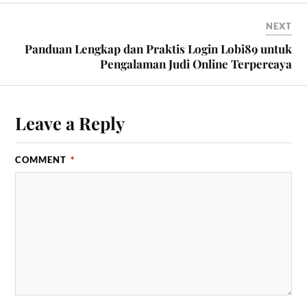
NEXT
Panduan Lengkap dan Praktis Login Lobi89 untuk
Pengalaman Judi Online Terpercaya
Leave a Reply
COMMENT
*