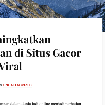
ingkatkan
n di Situs Gacor
Viral
IN
UNCATEGORIZED
gan dalam dunia judi online menjadi perhatian