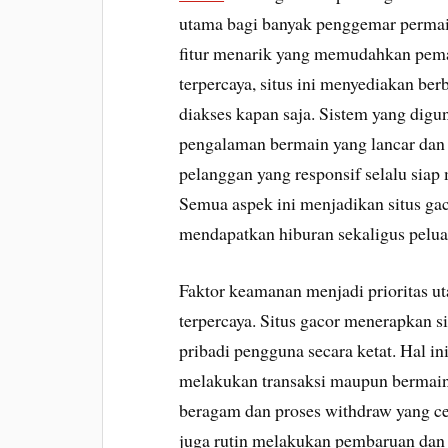
utama bagi banyak penggemar permai
fitur menarik yang memudahkan pema
terpercaya, situs ini menyediakan be
diakses kapan saja. Sistem yang digu
pengalaman bermain yang lancar dan 
pelanggan yang responsif selalu sia
Semua aspek ini menjadikan situs gac
mendapatkan hiburan sekaligus pelua
Faktor keamanan menjadi prioritas u
terpercaya. Situs gacor menerapkan s
pribadi pengguna secara ketat. Hal 
melakukan transaksi maupun bermain
beragam dan proses withdraw yang c
juga rutin melakukan pembaruan dan 