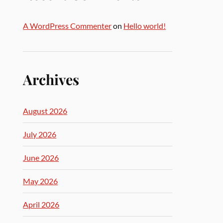
A WordPress Commenter
on
Hello world!
Archives
August 2026
July 2026
June 2026
May 2026
April 2026