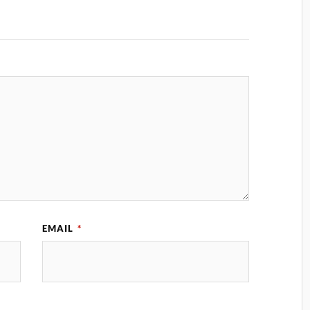
EMAIL
*