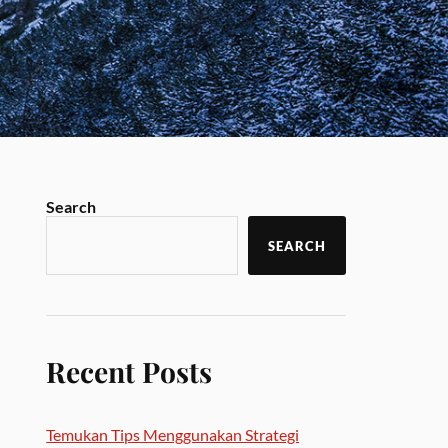
Search
SEARCH
Recent Posts
Temukan Tips Menggunakan Strategi