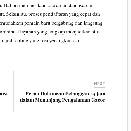
n. Hal ini memberikan rasa aman dan nyaman
ut. Selain itu, proses pendaftaran yang cepat dan
emudahkan pemain baru bergabung dan langsung
Kombinasi layanan yang lengkap menjadikan situs
man judi online yang menyenangkan dan
NEXT
busi
Peran Dukungan Pelanggan 24 Jam
dalam Menunjang Pengalaman Gacor