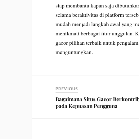
siap membantu kapan saja dibutuhka
selama beraktivitas di platform terseb
mudah menjadi langkah awal yang m
menikmati berbagai fitur unggulan. 
gacor pilihan terbaik untuk pengala
menguntungkan.
PREVIOUS
Bagaimana Situs Gacor Berkontri
pada Kepuasan Pengguna