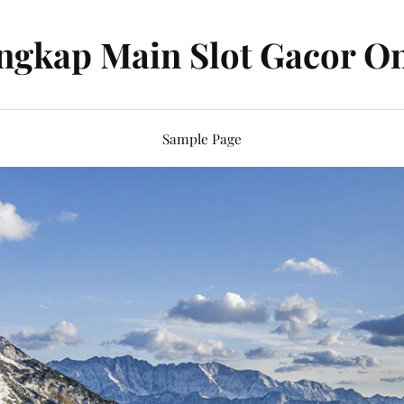
gkap Main Slot Gacor O
Sample Page