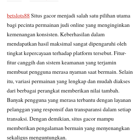
betslots88
Situs gacor menjadi salah satu pilihan utama
bagi pecinta permainan judi online yang menginginkan
kemenangan konsisten. Keberhasilan dalam
mendapatkan hasil maksimal sangat dipengaruhi oleh
tingkat kepercayaan terhadap platform tersebut. Fitur-
fitur canggih dan sistem keamanan yang terjamin
membuat pengguna merasa nyaman saat bermain. Selain
itu, variasi permainan yang lengkap dan mudah diakses
dari berbagai perangkat memberikan nilai tambah.
Banyak pengguna yang merasa terbantu dengan layanan
pelanggan yang responsif dan transparansi dalam setiap
transaksi. Dengan demikian, situs gacor mampu
memberikan pengalaman bermain yang menyenangkan
sekaligus menguntungkan.