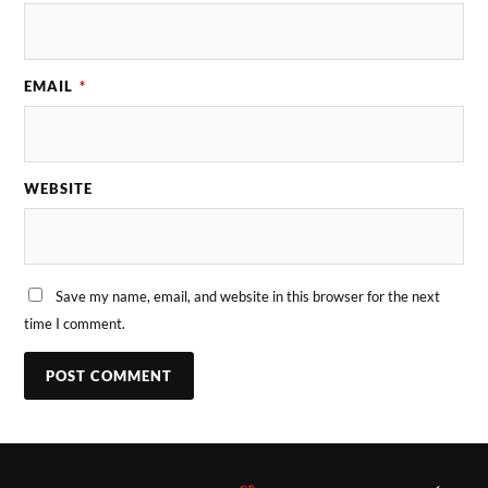
EMAIL
*
WEBSITE
Save my name, email, and website in this browser for the next
time I comment.