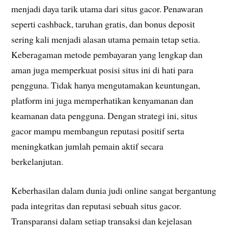
menjadi daya tarik utama dari situs gacor. Penawaran
seperti cashback, taruhan gratis, dan bonus deposit
sering kali menjadi alasan utama pemain tetap setia.
Keberagaman metode pembayaran yang lengkap dan
aman juga memperkuat posisi situs ini di hati para
pengguna. Tidak hanya mengutamakan keuntungan,
platform ini juga memperhatikan kenyamanan dan
keamanan data pengguna. Dengan strategi ini, situs
gacor mampu membangun reputasi positif serta
meningkatkan jumlah pemain aktif secara
berkelanjutan.
Keberhasilan dalam dunia judi online sangat bergantung
pada integritas dan reputasi sebuah situs gacor.
Transparansi dalam setiap transaksi dan kejelasan