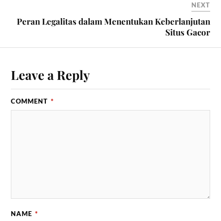
NEXT
Peran Legalitas dalam Menentukan Keberlanjutan
Situs Gacor
Leave a Reply
COMMENT
*
NAME
*