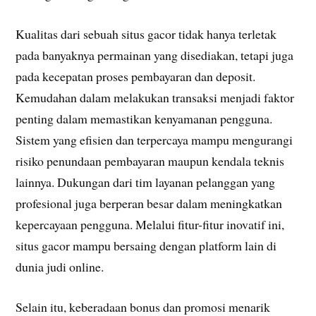
Kualitas dari sebuah situs gacor tidak hanya terletak
pada banyaknya permainan yang disediakan, tetapi juga
pada kecepatan proses pembayaran dan deposit.
Kemudahan dalam melakukan transaksi menjadi faktor
penting dalam memastikan kenyamanan pengguna.
Sistem yang efisien dan terpercaya mampu mengurangi
risiko penundaan pembayaran maupun kendala teknis
lainnya. Dukungan dari tim layanan pelanggan yang
profesional juga berperan besar dalam meningkatkan
kepercayaan pengguna. Melalui fitur-fitur inovatif ini,
situs gacor mampu bersaing dengan platform lain di
dunia judi online.
Selain itu, keberadaan bonus dan promosi menarik