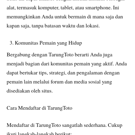
alat, termasuk komputer, tablet, atau smartphone. Ini
memungkinkan Anda untuk bermain di mana saja dan
kapan saja, tanpa batasan waktu dan lokasi.
Komunitas Pemain yang Hidup
Bergabung dengan TarungToto berarti Anda juga
menjadi bagian dari komunitas pemain yang aktif. Anda
dapat bertukar tips, strategi, dan pengalaman dengan
pemain lain melalui forum dan media sosial yang
disediakan oleh situs.
Cara Mendaftar di TarungToto
Mendaftar di TarungToto sangatlah sederhana. Cukup
ikuti langkah-langkah berikut: