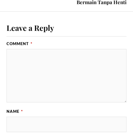
Bermain Tanpa Henti
Leave a Reply
COMMENT
*
NAME
*