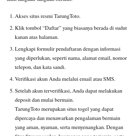
Akses situs resmi TarungToto.
Klik tombol “Daftar” yang biasanya berada di sudut
kanan atas halaman.
Lengkapi formulir pendaftaran dengan informasi
yang diperlukan, seperti nama, alamat email, nomor
telepon, dan kata sandi.
Verifikasi akun Anda melalui email atau SMS.
Setelah akun terverifikasi, Anda dapat melakukan
deposit dan mulai bermain.
TarungToto merupakan situs togel yang dapat
dipercaya dan menawarkan pengalaman bermain
yang aman, nyaman, serta menyenangkan. Dengan
fitur-fitur unggulan, keamanan yang terjamin, serta