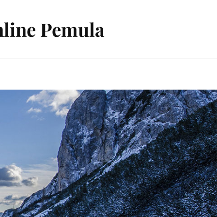
nline Pemula