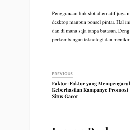
Penggunaan link slot alternatif juga
desktop maupun ponsel pintar. Hal 
dan di mana saja tanpa batasan. Deng
perkembangan teknologi dan menikma
PREVIOUS
Faktor-Faktor yang Mempengaru
Keberhasilan Kampanye Promosi
Situs Gacor