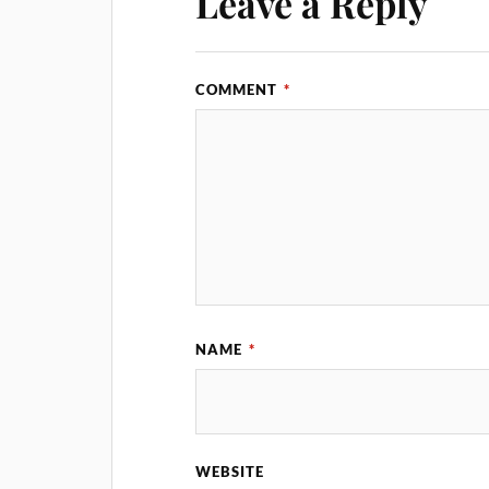
Leave a Reply
COMMENT
*
NAME
*
WEBSITE