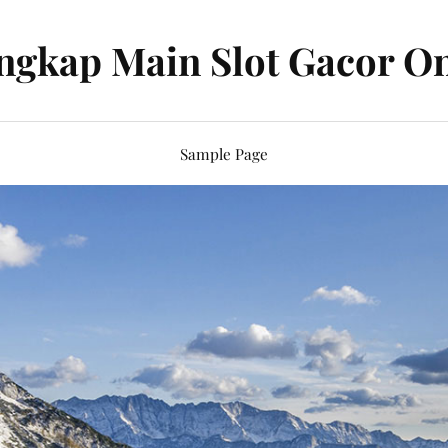
gkap Main Slot Gacor O
Sample Page