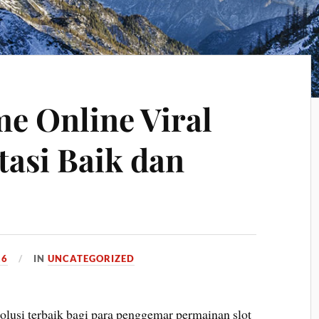
e Online Viral
asi Baik dan
26
IN
UNCATEGORIZED
solusi terbaik bagi para penggemar permainan slot