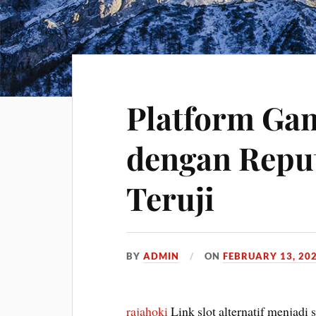
Platform Gam
dengan Reput
Teruji
BY
ADMIN
ON
FEBRUARY 13, 20
rajahoki
Link slot alternatif menjadi 