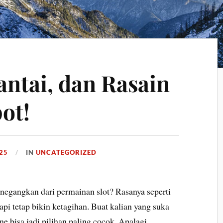
antai, dan Rasain
ot!
25
IN
UNCATEGORIZED
negangkan dari permainan slot? Rasanya seperti
pi tetap bikin ketagihan. Buat kalian yang suka
ne bisa jadi pilihan paling cocok. Apalagi