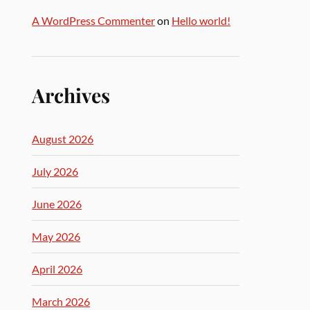
A WordPress Commenter
on
Hello world!
Archives
August 2026
July 2026
June 2026
May 2026
April 2026
March 2026