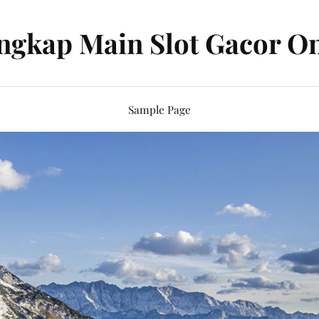
gkap Main Slot Gacor O
Sample Page