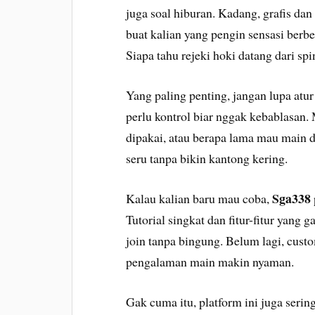
juga soal hiburan. Kadang, grafis dan
buat kalian yang pengin sensasi berb
Siapa tahu rejeki hoki datang dari sp
Yang paling penting, jangan lupa atur
perlu kontrol biar nggak kebablasan. 
dipakai, atau berapa lama mau main d
seru tanpa bikin kantong kering.
Sga338
Kalau kalian baru mau coba,
Tutorial singkat dan fitur-fitur yang
join tanpa bingung. Belum lagi, cust
pengalaman main makin nyaman.
Gak cuma itu, platform ini juga serin