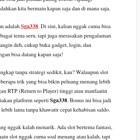
ahkan kita bermain kapan saja dan di mana saja.
Sga338
aun adalah
. Di sini, kalian nggak cuma bisa
bagai tema seru, tapi juga merasakan pengalaman
angin deh, cukup buka gadget, login, dan
gan bisa datang kapan saja!
engkap tanpa strategi sedikit, kan? Walaupun slot
berapa trik yang bisa bikin peluang menang lebih
ngan RTP (Return to Player) tinggi atau manfaatin
Sga338
iakan platform seperti
. Bonus ini bisa jadi
lebih lama tanpa khawatir cepat kehabisan saldo.
ang nggak kalah menarik. Ada slot bertema fantasi,
main slot nggak cuma soal menang atau kalah, tapi