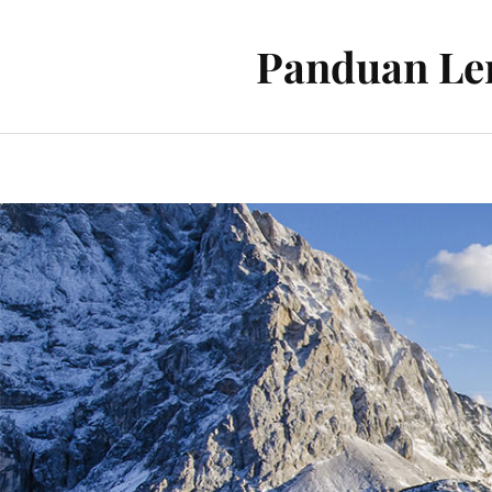
Panduan Len