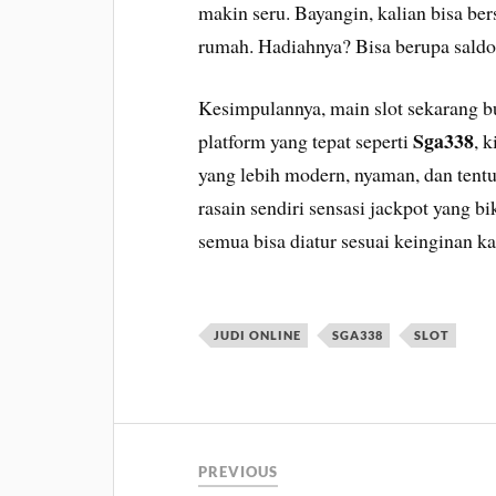
makin seru. Bayangin, kalian bisa ber
rumah. Hadiahnya? Bisa berupa saldo 
Kesimpulannya, main slot sekarang 
Sga338
platform yang tepat seperti
, 
yang lebih modern, nyaman, dan tentu s
rasain sendiri sensasi jackpot yang b
semua bisa diatur sesuai keinginan ka
JUDI ONLINE
SGA338
SLOT
PREVIOUS