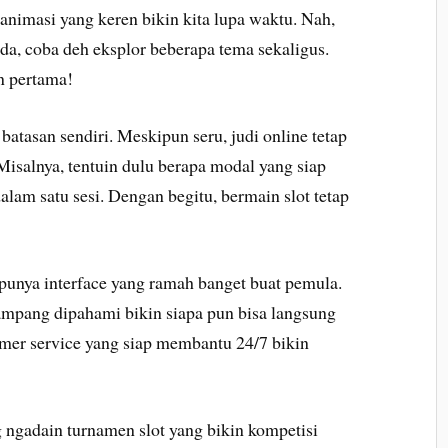
 animasi yang keren bikin kita lupa waktu. Nah,
eda, coba deh eksplor beberapa tema sekaligus.
in pertama!
 batasan sendiri. Meskipun seru, judi online tetap
Misalnya, tentuin dulu berapa modal yang siap
alam satu sesi. Dengan begitu, bermain slot tetap
punya interface yang ramah banget buat pemula.
 gampang dipahami bikin siapa pun bisa langsung
omer service yang siap membantu 24/7 bikin
g ngadain turnamen slot yang bikin kompetisi