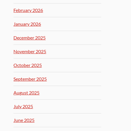
February 2026
January 2026
December 2025
November 2025
October 2025
September 2025
August 2025
July 2025
June 2025