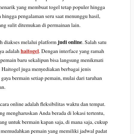
menarik yang membuat togel tetap populer hingga
a hingga pengalaman seru saat menunggu hasil,
g sulit ditemukan di permainan lain.
judi online
ah diakses melalui platform
. Salah satu
haitogel
aya adalah
. Dengan interface yang ramah
, pemain baru sekalipun bisa langsung menikmati
. Haitogel juga menyediakan berbagai jenis
 gaya bermain setiap pemain, mulai dari taruhan
an.
cara online adalah fleksibilitas waktu dan tempat.
ng mengharuskan Anda berada di lokasi tertentu,
g untuk bermain kapan saja, di mana saja, cukup
ntu memudahkan pemain yang memiliki jadwal padat