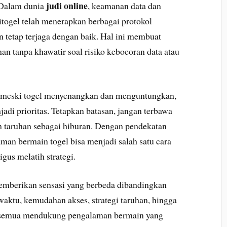
judi online
 Dalam dunia
, keamanan data dan
itogel telah menerapkan berbagai protokol
n tetap terjaga dengan baik. Hal ini membuat
n tanpa khawatir soal risiko kebocoran data atau
a meski togel menyenangkan dan menguntungkan,
adi prioritas. Tetapkan batasan, jangan terbawa
n taruhan sebagai hiburan. Dengan pendekatan
man bermain togel bisa menjadi salah satu cara
gus melatih strategi.
emberikan sensasi yang berbeda dibandingkan
s waktu, kemudahan akses, strategi taruhan, hingga
, semua mendukung pengalaman bermain yang