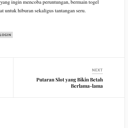
 yang ingin mencoba peruntungan, bermain togel
pat untuk hiburan sekaligus tantangan seru.
 LOGIN
NEXT
Putaran Slot yang Bikin Betah
Berlama-lama