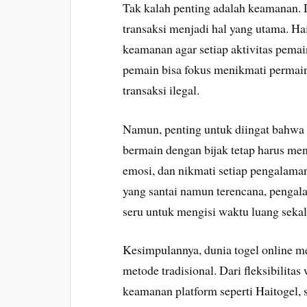
Tak kalah penting adalah keamanan.
transaksi menjadi hal yang utama. Ha
keamanan agar setiap aktivitas pemai
pemain bisa fokus menikmati permaina
transaksi ilegal.
Namun, penting untuk diingat bahw
bermain dengan bijak tetap harus menj
emosi, dan nikmati setiap pengalama
yang santai namun terencana, pengala
seru untuk mengisi waktu luang sekali
Kesimpulannya, dunia togel online m
metode tradisional. Dari fleksibilita
keamanan platform seperti Haitogel