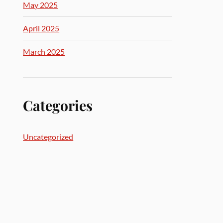
May 2025
April 2025
March 2025
Categories
Uncategorized