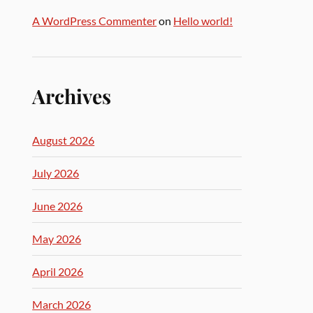
A WordPress Commenter
on
Hello world!
Archives
August 2026
July 2026
June 2026
May 2026
April 2026
March 2026