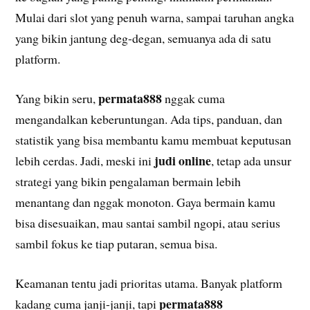
Mulai dari slot yang penuh warna, sampai taruhan angka
yang bikin jantung deg-degan, semuanya ada di satu
platform.
permata888
Yang bikin seru,
nggak cuma
mengandalkan keberuntungan. Ada tips, panduan, dan
statistik yang bisa membantu kamu membuat keputusan
judi online
lebih cerdas. Jadi, meski ini
, tetap ada unsur
strategi yang bikin pengalaman bermain lebih
menantang dan nggak monoton. Gaya bermain kamu
bisa disesuaikan, mau santai sambil ngopi, atau serius
sambil fokus ke tiap putaran, semua bisa.
Keamanan tentu jadi prioritas utama. Banyak platform
permata888
kadang cuma janji-janji, tapi