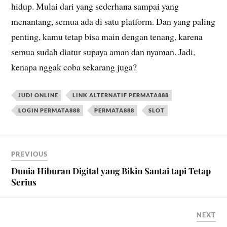
hidup. Mulai dari yang sederhana sampai yang
menantang, semua ada di satu platform. Dan yang paling
penting, kamu tetap bisa main dengan tenang, karena
semua sudah diatur supaya aman dan nyaman. Jadi,
kenapa nggak coba sekarang juga?
JUDI ONLINE
LINK ALTERNATIF PERMATA888
LOGIN PERMATA888
PERMATA888
SLOT
PREVIOUS
Dunia Hiburan Digital yang Bikin Santai tapi Tetap
Serius
NEXT