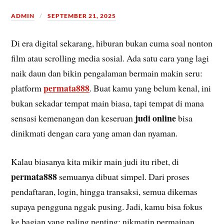
ADMIN
SEPTEMBER 21, 2025
Di era digital sekarang, hiburan bukan cuma soal nonton
film atau scrolling media sosial. Ada satu cara yang lagi
naik daun dan bikin pengalaman bermain makin seru:
permata888
platform
. Buat kamu yang belum kenal, ini
bukan sekadar tempat main biasa, tapi tempat di mana
judi online
sensasi kemenangan dan keseruan
bisa
dinikmati dengan cara yang aman dan nyaman.
Kalau biasanya kita mikir main judi itu ribet, di
permata888
semuanya dibuat simpel. Dari proses
pendaftaran, login, hingga transaksi, semua dikemas
supaya pengguna nggak pusing. Jadi, kamu bisa fokus
ke bagian yang paling penting: nikmatin permainan.