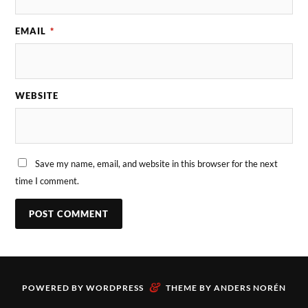
EMAIL
*
WEBSITE
Save my name, email, and website in this browser for the next
time I comment.
&
POWERED BY
WORDPRESS
THEME BY
ANDERS NORÉN