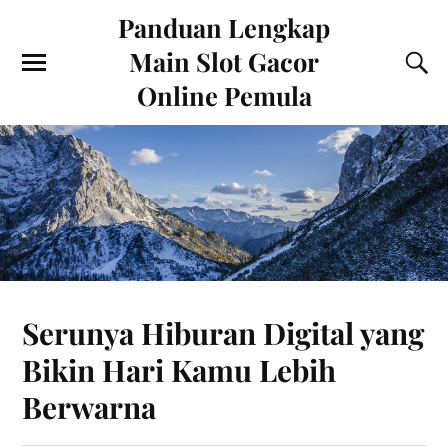
Panduan Lengkap
Main Slot Gacor
Online Pemula
Serunya Hiburan Digital yang
Bikin Hari Kamu Lebih
Berwarna