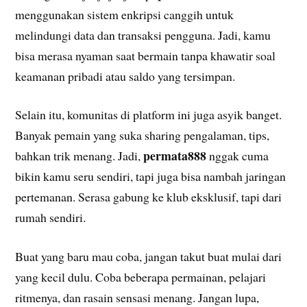
menggunakan sistem enkripsi canggih untuk
melindungi data dan transaksi pengguna. Jadi, kamu
bisa merasa nyaman saat bermain tanpa khawatir soal
keamanan pribadi atau saldo yang tersimpan.
Selain itu, komunitas di platform ini juga asyik banget.
Banyak pemain yang suka sharing pengalaman, tips,
permata888
bahkan trik menang. Jadi,
nggak cuma
bikin kamu seru sendiri, tapi juga bisa nambah jaringan
pertemanan. Serasa gabung ke klub eksklusif, tapi dari
rumah sendiri.
Buat yang baru mau coba, jangan takut buat mulai dari
yang kecil dulu. Coba beberapa permainan, pelajari
ritmenya, dan rasain sensasi menang. Jangan lupa,