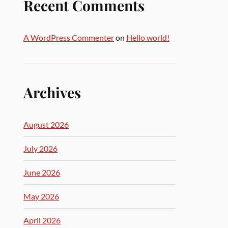
Recent Comments
A WordPress Commenter
on
Hello world!
Archives
August 2026
July 2026
June 2026
May 2026
April 2026