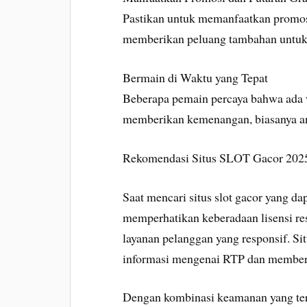
Pastikan untuk memanfaatkan promosi 
memberikan peluang tambahan untuk 
Bermain di Waktu yang Tepat
Beberapa pemain percaya bahwa ada w
memberikan kemenangan, biasanya an
Rekomendasi Situs SLOT Gacor 202
Saat mencari situs slot gacor yang 
memperhatikan keberadaan lisensi resm
layanan pelanggan yang responsif. Si
informasi mengenai RTP dan memberi
Dengan kombinasi keamanan yang ter