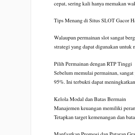
cepat, sering kali hanya memakan wa
Tips Menang di Situs SLOT Gacor Ha
Walaupun permainan slot sangat berg
strategi yang dapat digunakan untu
Pilih Permainan dengan RTP Tinggi
Sebelum memulai permainan, sangat p
95%. Ini terbukti dapat meningkatka
Kelola Modal dan Batas Bermain
Manajemen keuangan memiliki peran 
Tetapkan target kemenangan dan bata
Manfaatkan Promosi dan Putaran Gra