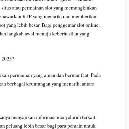
 situs atau permainan slot yang memungkinkan
enawarkan RTP yang menarik, dan memberikan
t yang lebih besar. Bagi penggemar slot online,
lah langkah awal menuju keberhasilan yang
 2025?
sakan permainan yang aman dan bermanfaat. Pada
kan berbagai keuntungan yang menarik, antara
asanya menyajikan informasi menyeluruh terkait
n peluang lebih besar bagi para pemain untuk