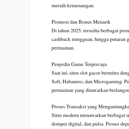
meraih kemenangan.
Promosi dan Bonus Menarik
Di tahun 2025, tersedia berbagai pro
cashback mingguan, hingga putaran g
permainan.
Penyedia Game Terpercaya
Saat ini, situs slot gacor bermitra de
Soft, Habanero, dan Microgaming. P
permainan yang ditawarkan berlangsun
Proses Transaksi yang Menguntungk
Situs modern menawarkan berbagai m
dompet digital, dan pulsa. Proses dep