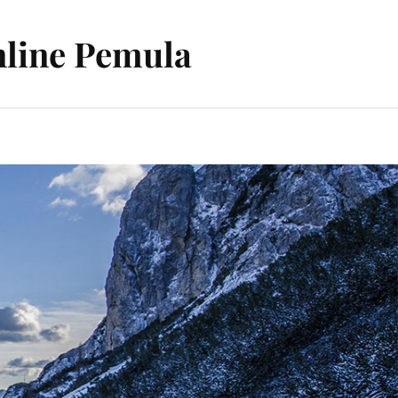
nline Pemula