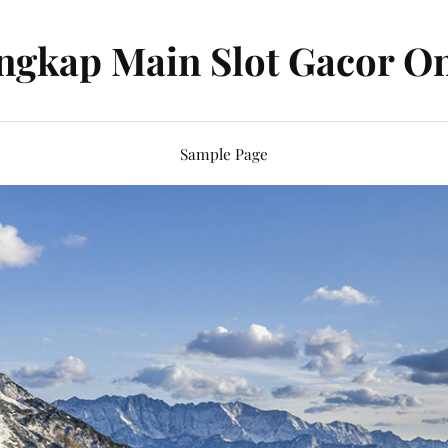
gkap Main Slot Gacor O
Sample Page