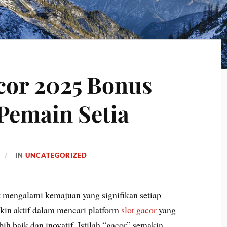
acor 2025 Bonus
Pemain Setia
IN
UNCATEGORIZED
et mengalami kemajuan yang signifikan setiap
kin aktif dalam mencari platform
slot gacor
yang
h baik dan inovatif. Istilah “gacor” semakin