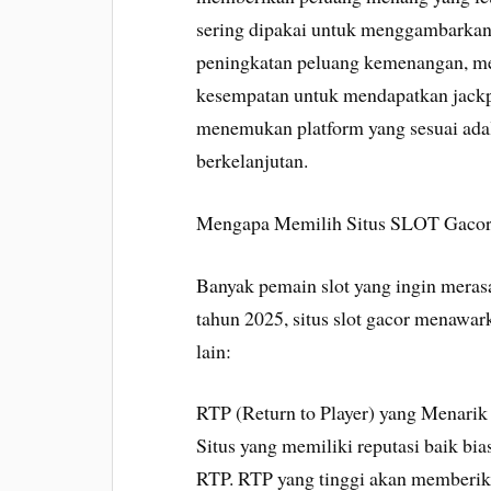
sering dipakai untuk menggambarkan
peningkatan peluang kemenangan, m
kesempatan untuk mendapatkan jackpo
menemukan platform yang sesuai ada
berkelanjutan.
Mengapa Memilih Situs SLOT Gacor
Banyak pemain slot yang ingin mera
tahun 2025, situs slot gacor menawar
lain:
RTP (Return to Player) yang Menarik
Situs yang memiliki reputasi baik bi
RTP. RTP yang tinggi akan memberika