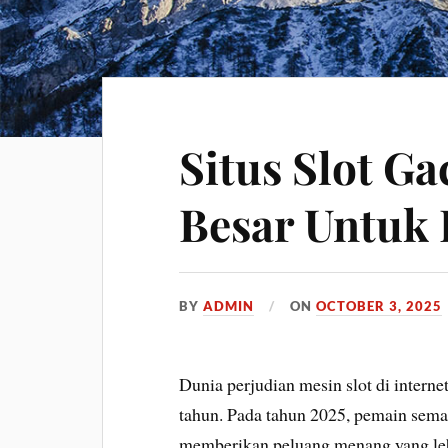
Situs Slot G
Besar Untuk 
BY
ADMIN
ON
OCTOBER 3, 2025
Dunia perjudian mesin slot di intern
tahun. Pada tahun 2025, pemain sema
memberikan peluang menang yang lebi