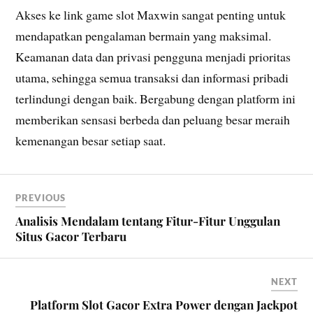
Akses ke link game slot Maxwin sangat penting untuk
mendapatkan pengalaman bermain yang maksimal.
Keamanan data dan privasi pengguna menjadi prioritas
utama, sehingga semua transaksi dan informasi pribadi
terlindungi dengan baik. Bergabung dengan platform ini
memberikan sensasi berbeda dan peluang besar meraih
kemenangan besar setiap saat.
PREVIOUS
Analisis Mendalam tentang Fitur-Fitur Unggulan
Situs Gacor Terbaru
NEXT
Platform Slot Gacor Extra Power dengan Jackpot