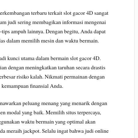
perkembangan terbaru terkait slot gacor 4D sangat
rum judi sering membagikan informasi mengenai
s-tips ampuh lainnya. Dengan begitu, Anda dapat
das dalam memilih mesin dan waktu bermain.
jadi kunci utama dalam bermain slot gacor 4D.
ian dengan meningkatkan taruhan secara drastis
erbesar risiko kalah. Nikmati permainan dengan
as kemampuan finansial Anda.
menawarkan peluang menang yang menarik dengan
en modal yang baik. Memilih situs terpercaya,
ggunakan waktu bermain yang optimal akan
meraih jackpot. Selalu ingat bahwa judi online