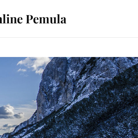
nline Pemula