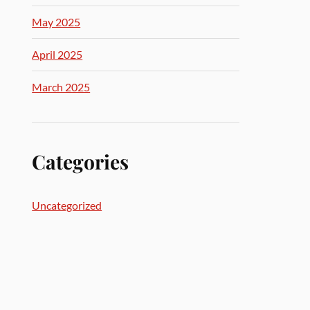
May 2025
April 2025
March 2025
Categories
Uncategorized