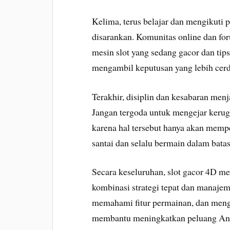
Kelima, terus belajar dan mengikuti 
disarankan. Komunitas online dan fo
mesin slot yang sedang gacor dan tip
mengambil keputusan yang lebih cer
Terakhir, disiplin dan kesabaran men
Jangan tergoda untuk mengejar kerug
karena hal tersebut hanya akan memp
santai dan selalu bermain dalam bat
Secara keseluruhan, slot gacor 4D 
kombinasi strategi tepat dan manajem
memahami fitur permainan, dan men
membantu meningkatkan peluang Anda 