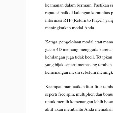
keamanan dalam bermain. Pastikan sit
reputasi baik di kalangan komunitas 
informasi RTP (Return to Player) yang
meningkatkan modal Anda.
Ketiga, pengelolaan modal atau mana
gacor 4D memang menggoda karena po
kehilangan juga tidak kecil. Tetapkan
yang bijak seperti memasang taruhan 
kemenangan mesin sebelum meningka
Keempat, manfaatkan fitur-fitur tamb
seperti free spin, multiplier, dan bo
untuk meraih kemenangan lebih besar
aktif akan membantu Anda memaksi