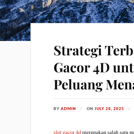
Strategi Ter
Gacor 4D un
Peluang Men
BY
ADMIN
ON
JULY 28, 2025
slot gacor 4d
merupakan salah satu pe