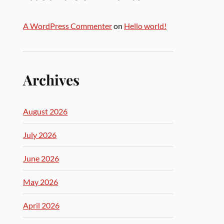
A WordPress Commenter
on
Hello world!
Archives
August 2026
July 2026
June 2026
May 2026
April 2026