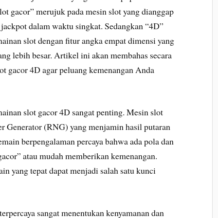
slot gacor” merujuk pada mesin slot yang dianggap
jackpot dalam waktu singkat. Sedangkan “4D”
ainan slot dengan fitur angka empat dimensi yang
ng lebih besar. Artikel ini akan membahas secara
 slot gacor 4D agar peluang kemenangan Anda
nan slot gacor 4D sangat penting. Mesin slot
Generator (RNG) yang menjamin hasil putaran
 pemain berpengalaman percaya bahwa ada pola dan
h “gacor” atau mudah memberikan kemenangan.
in yang tepat dapat menjadi salah satu kunci
D terpercaya sangat menentukan kenyamanan dan