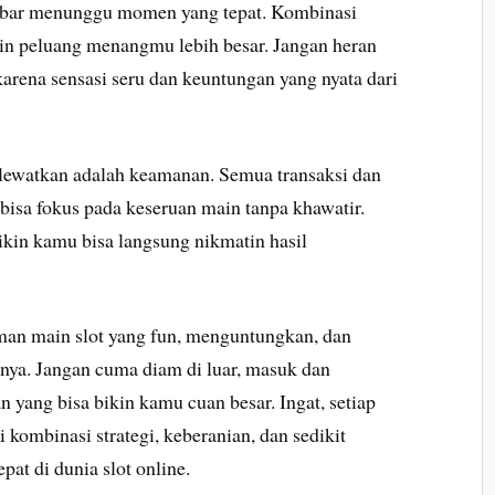
 sabar menunggu momen yang tepat. Kombinasi
in peluang menangmu lebih besar. Jangan heran
karena sensasi seru dan keuntungan yang nyata dari
lewatkan adalah keamanan. Semua transaksi dan
 bisa fokus pada keseruan main tanpa khawatir.
ikin kamu bisa langsung nikmatin hasil
man main slot yang fun, menguntungkan, dan
nya. Jangan cuma diam di luar, masuk dan
n yang bisa bikin kamu cuan besar. Ingat, setiap
 kombinasi strategi, keberanian, dan sedikit
pat di dunia slot online.