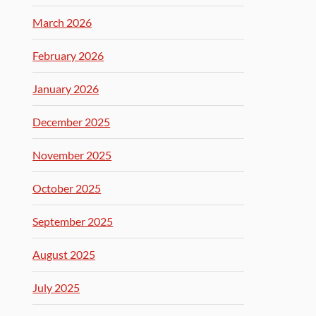
March 2026
February 2026
January 2026
December 2025
November 2025
October 2025
September 2025
August 2025
July 2025