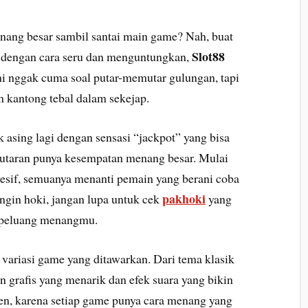
enang besar sambil santai main game? Nah, buat
Slot88
 dengan cara seru dan menguntungkan,
ini nggak cuma soal putar-memutar gulungan, tapi
n kantong tebal dalam sekejap.
 asing lagi dengan sensasi “jackpot” yang bisa
 putaran punya kesempatan menang besar. Mulai
resif, semuanya menanti pemain yang berani coba
pakhoki
ngin hoki, jangan lupa untuk cek
yang
n peluang menangmu.
variasi game yang ditawarkan. Dari tema klasik
 grafis yang menarik dan efek suara yang bikin
en, karena setiap game punya cara menang yang