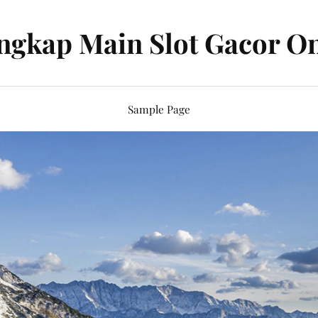
gkap Main Slot Gacor O
Sample Page