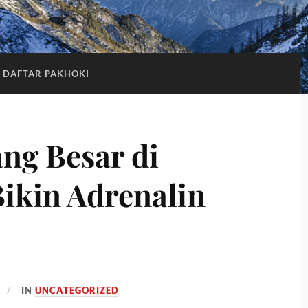
DAFTAR PAKHOKI
ng Besar di
Bikin Adrenalin
IN
UNCATEGORIZED