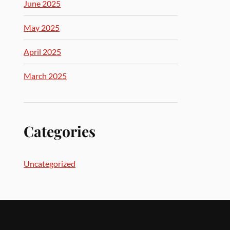
June 2025
May 2025
April 2025
March 2025
Categories
Uncategorized