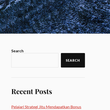
Search
SEARCH
Recent Posts
Pelajari Strategi Jitu Mendapatkan Bonus