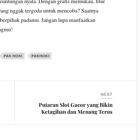
untungan nyata. Dengan grafis memukau, fitur
 yang nggak tergoda untuk mencoba? Saatnya
i berpihak padamu. Jangan lupa manfaatkan
ngmu!
PAK HOKI
PAKHOKI
NEXT
Putaran Slot Gacor yang Bikin
Ketagihan dan Menang Terus