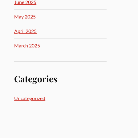
June 2025
May 2025
April 2025
March 2025
Categories
Uncategorized