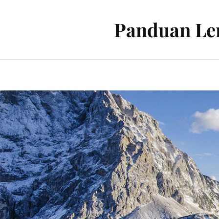
Panduan Len