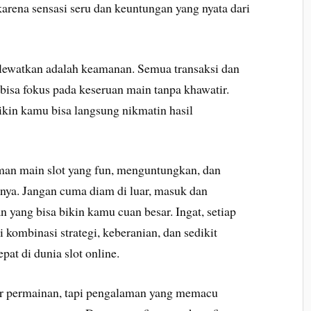
karena sensasi seru dan keuntungan yang nyata dari
lewatkan adalah keamanan. Semua transaksi dan
 bisa fokus pada keseruan main tanpa khawatir.
ikin kamu bisa langsung nikmatin hasil
man main slot yang fun, menguntungkan, dan
nya. Jangan cuma diam di luar, masuk dan
n yang bisa bikin kamu cuan besar. Ingat, setiap
 kombinasi strategi, keberanian, dan sedikit
pat di dunia slot online.
r permainan, tapi pengalaman yang memacu