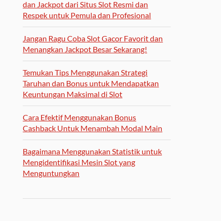
dan Jackpot dari Situs Slot Resmi dan
Respek untuk Pemula dan Profesional
Jangan Ragu Coba Slot Gacor Favorit dan
Menangkan Jackpot Besar Sekarang!
Temukan Tips Menggunakan Strategi
Taruhan dan Bonus untuk Mendapatkan
Keuntungan Maksimal di Slot
Cara Efektif Menggunakan Bonus
Cashback Untuk Menambah Modal Main
Bagaimana Menggunakan Statistik untuk
Mengidentifikasi Mesin Slot yang
Menguntungkan