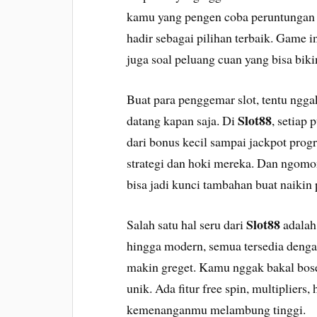
kamu yang pengen coba peruntungan
hadir sebagai pilihan terbaik. Game 
juga soal peluang cuan yang bisa biki
Buat para penggemar slot, tentu nggak
Slot88
datang kapan saja. Di
, setiap
dari bonus kecil sampai jackpot prog
strategi dan hoki mereka. Dan ngomo
bisa jadi kunci tambahan buat naiki
Slot88
Salah satu hal seru dari
adalah 
hingga modern, semua tersedia dengan
makin greget. Kamu nggak bakal bos
unik. Ada fitur free spin, multipliers,
kemenanganmu melambung tinggi.