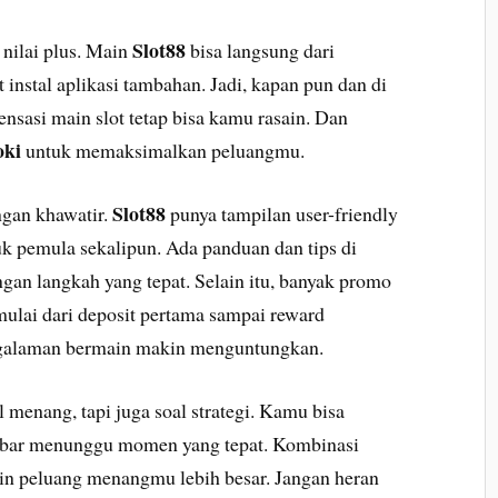
Slot88
 nilai plus. Main
bisa langsung dari
 instal aplikasi tambahan. Jadi, kapan pun dan di
sasi main slot tetap bisa kamu rasain. Dan
oki
untuk memaksimalkan peluangmu.
Slot88
ngan khawatir.
punya tampilan user-friendly
 pemula sekalipun. Ada panduan dan tips di
ngan langkah yang tepat. Selain itu, banyak promo
ulai dari deposit pertama sampai reward
ngalaman bermain makin menguntungkan.
menang, tapi juga soal strategi. Kamu bisa
 sabar menunggu momen yang tepat. Kombinasi
in peluang menangmu lebih besar. Jangan heran