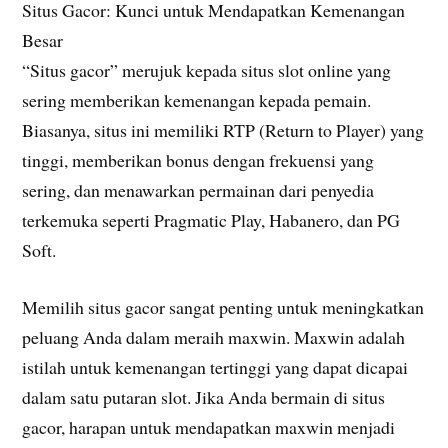
Situs Gacor: Kunci untuk Mendapatkan Kemenangan
Besar
“Situs gacor” merujuk kepada situs slot online yang
sering memberikan kemenangan kepada pemain.
Biasanya, situs ini memiliki RTP (Return to Player) yang
tinggi, memberikan bonus dengan frekuensi yang
sering, dan menawarkan permainan dari penyedia
terkemuka seperti Pragmatic Play, Habanero, dan PG
Soft.
Memilih situs gacor sangat penting untuk meningkatkan
peluang Anda dalam meraih maxwin. Maxwin adalah
istilah untuk kemenangan tertinggi yang dapat dicapai
dalam satu putaran slot. Jika Anda bermain di situs
gacor, harapan untuk mendapatkan maxwin menjadi