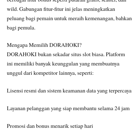
wild. Gabungan fitur-fitur ini jelas meningkatkan
peluang bagi pemain untuk meraih kemenangan, bahkan
bagi pemula.
Mengapa Memilih DORAHOKI?
DORAHOKI bukan sekadar situs slot biasa. Platform
ini memiliki banyak keunggulan yang membuatnya
unggul dari kompetitor lainnya, seperti:
Lisensi resmi dan sistem keamanan data yang terpercaya
Layanan pelanggan yang siap membantu selama 24 jam
Promosi dan bonus menarik setiap hari