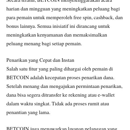
harian dan mingguan yang meningkatkan peluang bagi
para pemain untuk memperoleh free spin, cashback, dan
bonus lainnya. Semua inisiatif ini dirancang untuk
meningkatkan kenyamanan dan memaksimalkan
peluang menang bagi setiap pemain.
Penarikan yang Cepat dan Instan
Salah satu fitur yang paling dihargai oleh pemain di
BETCOIN adalah kecepatan proses penarikan dana.
Setelah menang dan mengajukan permintaan penarikan,
dana bisa segera ditransfer ke rekening atau e-wallet
dalam waktu singkat. Tidak ada proses rumit atau
penantian yang lama.
BETCOIN juga menawarkan layanan pelanggan yang