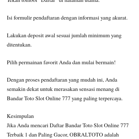
Isi formulir pendaftaran dengan informasi yang akurat.
Lakukan deposit awal sesuai jumlah minimum yang
ditentukan.
Pilih permainan favorit Anda dan mulai bermain!
Dengan proses pendaftaran yang mudah ini, Anda
semakin dekat untuk merasakan sensasi menang di
Bandar Toto Slot Online 777 yang paling terpercaya.
Kesimpulan
Jika Anda mencari Daftar Bandar Toto Slot Online 777
Terbaik 1 dan Paling Gacor, OBRALTOTO adalah