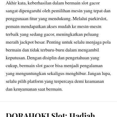
Akhir kata, keberhasilan dalam bermain slot gacor
sangat dipengaruhi oleh pemilihan mesin yang tepat dan
penggunaan fitur yang mendukung. Melalui parkirslot,
pemain mendapatkan akses mudah ke mesin-mesin
terbaik yang sedang gacor, meningkatkan peluang
meraih jackpot besar. Penting untuk selalu menjaga pola
bermain dan tidak terburu-buru dalam mengambil
keputusan. Dengan disiplin dan pengetahuan yang
cukup, bermain slot gacor bisa menjadi pengalaman
yang menguntungkan sekaligus menghibur. Jangan lupa,
selalu pilih platform yang terpercaya demi keamanan
dan kenyamanan saat bermain.
DORAHOKI Slot: Hadiah