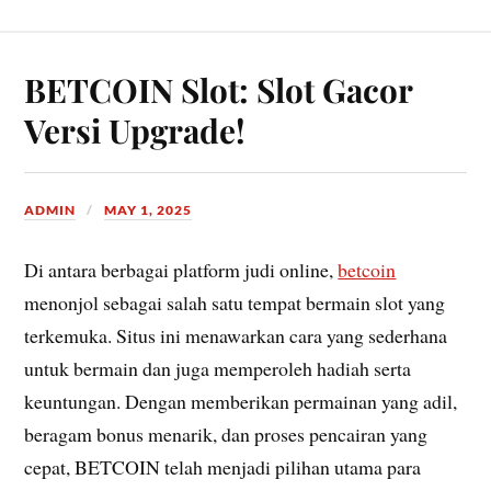
BETCOIN Slot: Slot Gacor
Versi Upgrade!
ADMIN
MAY 1, 2025
Di antara berbagai platform judi online,
betcoin
menonjol sebagai salah satu tempat bermain slot yang
terkemuka. Situs ini menawarkan cara yang sederhana
untuk bermain dan juga memperoleh hadiah serta
keuntungan. Dengan memberikan permainan yang adil,
beragam bonus menarik, dan proses pencairan yang
cepat, BETCOIN telah menjadi pilihan utama para