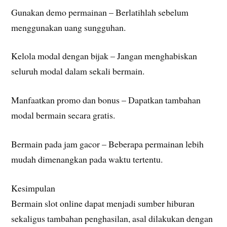
Gunakan demo permainan – Berlatihlah sebelum
menggunakan uang sungguhan.
Kelola modal dengan bijak – Jangan menghabiskan
seluruh modal dalam sekali bermain.
Manfaatkan promo dan bonus – Dapatkan tambahan
modal bermain secara gratis.
Bermain pada jam gacor – Beberapa permainan lebih
mudah dimenangkan pada waktu tertentu.
Kesimpulan
Bermain slot online dapat menjadi sumber hiburan
sekaligus tambahan penghasilan, asal dilakukan dengan