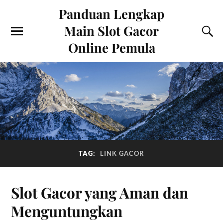
Panduan Lengkap
Main Slot Gacor
Online Pemula
TAG:
LINK GACOR
Slot Gacor yang Aman dan
Menguntungkan