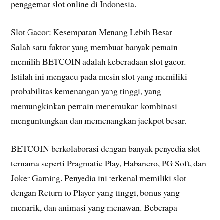
penggemar slot online di Indonesia.
Slot Gacor: Kesempatan Menang Lebih Besar
Salah satu faktor yang membuat banyak pemain
memilih BETCOIN adalah keberadaan slot gacor.
Istilah ini mengacu pada mesin slot yang memiliki
probabilitas kemenangan yang tinggi, yang
memungkinkan pemain menemukan kombinasi
menguntungkan dan memenangkan jackpot besar.
BETCOIN berkolaborasi dengan banyak penyedia slot
ternama seperti Pragmatic Play, Habanero, PG Soft, dan
Joker Gaming. Penyedia ini terkenal memiliki slot
dengan Return to Player yang tinggi, bonus yang
menarik, dan animasi yang menawan. Beberapa