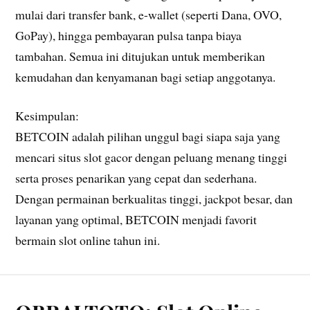
mulai dari transfer bank, e-wallet (seperti Dana, OVO,
GoPay), hingga pembayaran pulsa tanpa biaya
tambahan. Semua ini ditujukan untuk memberikan
kemudahan dan kenyamanan bagi setiap anggotanya.
Kesimpulan:
BETCOIN adalah pilihan unggul bagi siapa saja yang
mencari situs slot gacor dengan peluang menang tinggi
serta proses penarikan yang cepat dan sederhana.
Dengan permainan berkualitas tinggi, jackpot besar, dan
layanan yang optimal, BETCOIN menjadi favorit
bermain slot online tahun ini.