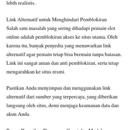
lebih realistis.
Link Alternatif untuk Menghindari Pemblokiran
Salah satu masalah yang sering dihadapi pemain slot
online adalah pemblokiran akses ke situs utama. Oleh
karena itu, banyak penyedia yang menawarkan link
alternatif agar pemain tetap bisa bermain tanpa batasan.
Link ini sangat aman dan anti pemblokiran, serta tetap
mengarahkan ke situs resmi.
Pastikan Anda menyimpan dan menggunakan link
alternatif dari sumber yang terpercaya, yang diberikan
langsung oleh situs, demi menjaga keamanan data dan
akun Anda.