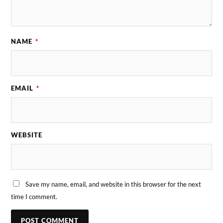
NAME
*
EMAIL
*
WEBSITE
Save my name, email, and website in this browser for the next
time I comment.