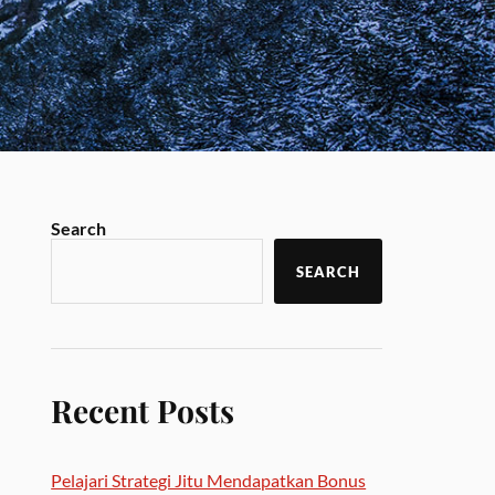
Search
SEARCH
Recent Posts
Pelajari Strategi Jitu Mendapatkan Bonus