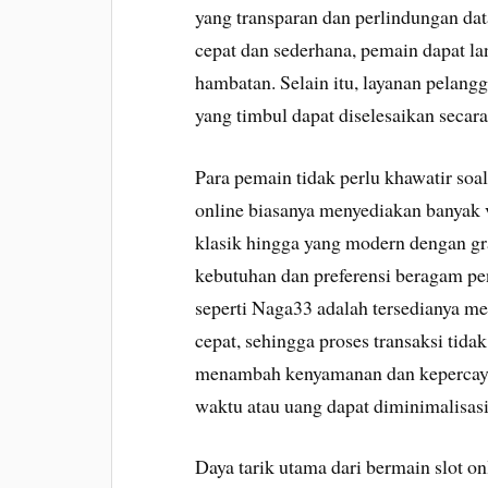
yang transparan dan perlindungan da
cepat dan sederhana, pemain dapat l
hambatan. Selain itu, layanan pelang
yang timbul dapat diselesaikan secara
Para pemain tidak perlu khawatir soa
online biasanya menyediakan banyak va
klasik hingga yang modern dengan g
kebutuhan dan preferensi beragam pe
seperti Naga33 adalah tersedianya me
cepat, sehingga proses transaksi tid
menambah kenyamanan dan kepercayaan
waktu atau uang dapat diminimalisasi
Daya tarik utama dari bermain slot o