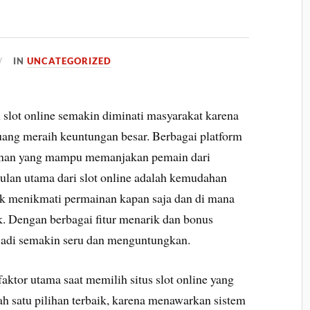
IN
UNCATEGORIZED
slot online semakin diminati masyarakat karena
ang meraih keuntungan besar. Berbagai platform
ainan yang mampu memanjakan pemain dari
ulan utama dari slot online adalah kemudahan
uk menikmati permainan kapan saja dan di mana
ik. Dengan berbagai fitur menarik dan bonus
adi semakin seru dan menguntungkan.
tor utama saat memilih situs slot online yang
h satu pilihan terbaik, karena menawarkan sistem