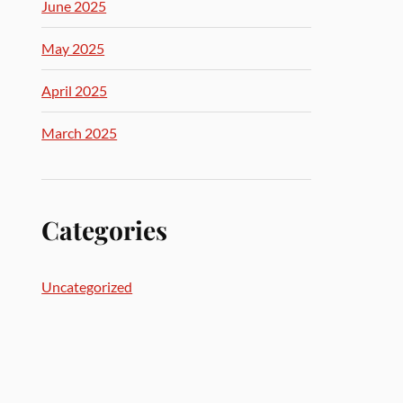
June 2025
May 2025
April 2025
March 2025
Categories
Uncategorized