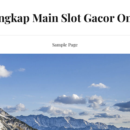
gkap Main Slot Gacor O
Sample Page