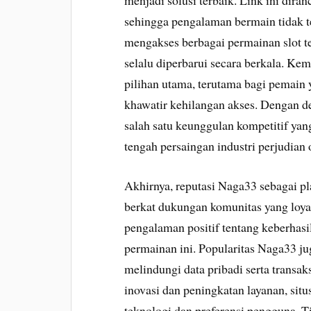
sehingga pengalaman bermain tidak t
mengakses berbagai permainan slot ter
selalu diperbarui secara berkala. K
pilihan utama, terutama bagi pemain
khawatir kehilangan akses. Dengan de
salah satu keunggulan kompetitif yan
tengah persaingan industri perjudian 
Akhirnya, reputasi Naga33 sebagai pl
berkat dukungan komunitas yang loya
pengalaman positif tentang keberhas
permainan ini. Popularitas Naga33 j
melindungi data pribadi serta trans
inovasi dan peningkatan layanan, situs
teknologi dan preferensi pengguna. 