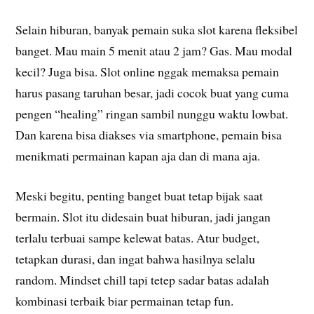
Selain hiburan, banyak pemain suka slot karena fleksibel
banget. Mau main 5 menit atau 2 jam? Gas. Mau modal
kecil? Juga bisa. Slot online nggak memaksa pemain
harus pasang taruhan besar, jadi cocok buat yang cuma
pengen “healing” ringan sambil nunggu waktu lowbat.
Dan karena bisa diakses via smartphone, pemain bisa
menikmati permainan kapan aja dan di mana aja.
Meski begitu, penting banget buat tetap bijak saat
bermain. Slot itu didesain buat hiburan, jadi jangan
terlalu terbuai sampe kelewat batas. Atur budget,
tetapkan durasi, dan ingat bahwa hasilnya selalu
random. Mindset chill tapi tetep sadar batas adalah
kombinasi terbaik biar permainan tetap fun.